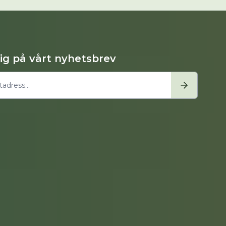
dig på vårt nyhetsbrev