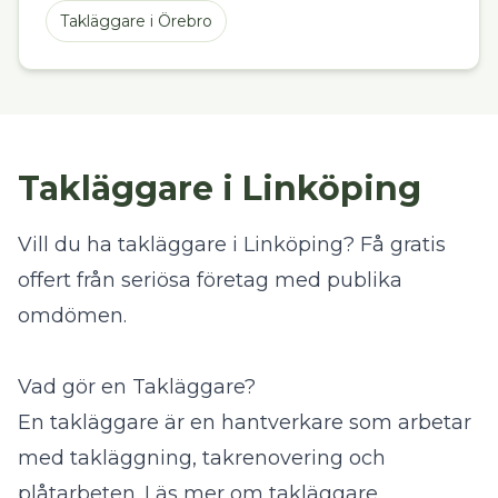
Takläggare
i
Örebro
Takläggare i Linköping
Vill du ha takläggare i Linköping? Få gratis
offert från seriösa företag med publika
omdömen.
Vad gör en Takläggare?
En takläggare är en hantverkare som arbetar
med takläggning, takrenovering och
plåtarbeten.
Läs mer om takläggare
.