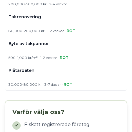
200,000-500,000 kr · 2-4 veckor
Takrenovering
80,000-200,000 kr · 1-2 veckor ·
ROT
Byte av takpannor
500-1,000 kr/m² · 1-2 veckor ·
ROT
Plåtarbeten
30,000-80,000 kr · 3-7 dagar ·
ROT
Varför välja oss?
F-skatt registrerade företag
✓