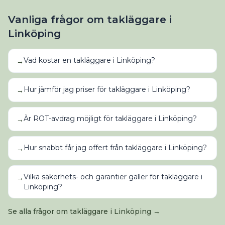
Vanliga frågor om
takläggare
i
Linköping
Vad kostar en takläggare i Linköping?
→
Hur jämför jag priser för takläggare i Linköping?
→
Är ROT-avdrag möjligt för takläggare i Linköping?
→
Hur snabbt får jag offert från takläggare i Linköping?
→
Vilka säkerhets- och garantier gäller för takläggare i
→
Linköping?
Se alla frågor om
takläggare
i
Linköping
→