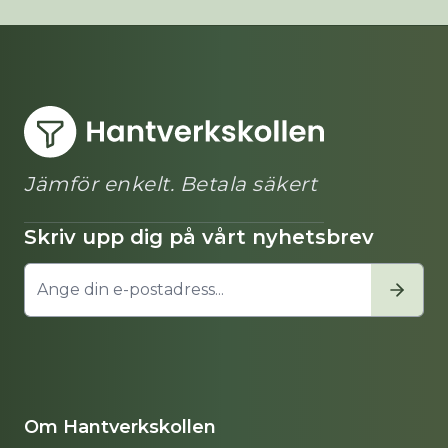
Jämför enkelt. Betala säkert
Skriv upp dig på vårt nyhetsbrev
Om Hantverkskollen