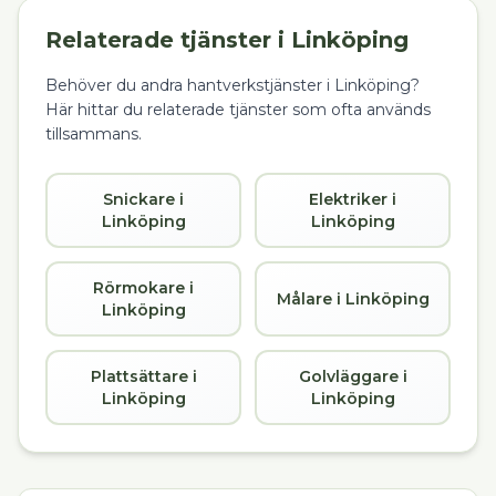
Relaterade tjänster i
Linköping
Behöver du andra hantverkstjänster i
Linköping
?
Här hittar du relaterade tjänster som ofta används
tillsammans.
Snickare i
Elektriker i
Linköping
Linköping
Rörmokare i
Målare i Linköping
Linköping
Plattsättare i
Golvläggare i
Linköping
Linköping