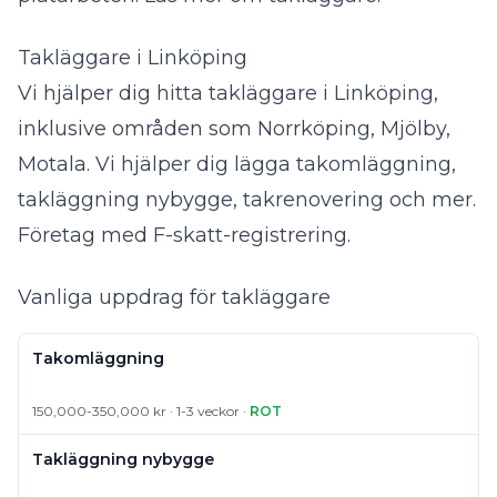
Takläggare i Linköping
Vi hjälper dig hitta takläggare i Linköping,
inklusive områden som Norrköping, Mjölby,
Motala. Vi hjälper dig lägga takomläggning,
takläggning nybygge, takrenovering och mer.
Företag med F-skatt-registrering.
Vanliga uppdrag för takläggare
Takomläggning
150,000-350,000 kr · 1-3 veckor ·
ROT
Takläggning nybygge