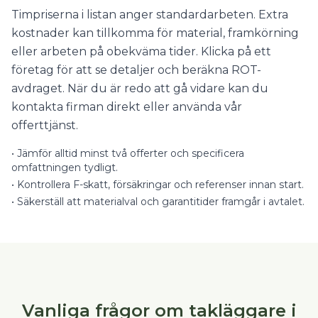
Timpriserna i listan anger standardarbeten. Extra
kostnader kan tillkomma för material, framkörning
eller arbeten på obekväma tider. Klicka på ett
företag för att se detaljer och beräkna ROT-
avdraget. När du är redo att gå vidare kan du
kontakta firman direkt eller använda vår
offerttjänst.
•
Jämför alltid minst två offerter och specificera
omfattningen tydligt.
•
Kontrollera F-skatt, försäkringar och referenser innan start.
•
Säkerställ att materialval och garantitider framgår i avtalet.
Vanliga frågor om takläggare i