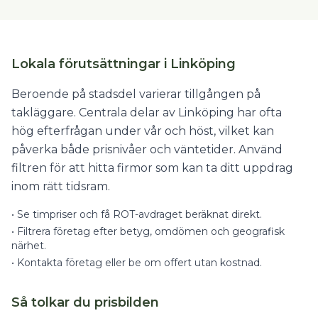
Lokala förutsättningar i Linköping
Beroende på stadsdel varierar tillgången på
takläggare. Centrala delar av Linköping har ofta
hög efterfrågan under vår och höst, vilket kan
påverka både prisnivåer och väntetider. Använd
filtren för att hitta firmor som kan ta ditt uppdrag
inom rätt tidsram.
•
Se timpriser och få ROT-avdraget beräknat direkt.
•
Filtrera företag efter betyg, omdömen och geografisk
närhet.
•
Kontakta företag eller be om offert utan kostnad.
Så tolkar du prisbilden