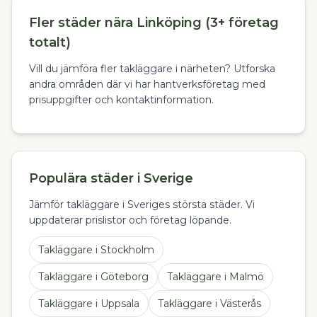
Fler städer nära Linköping (3+ företag
totalt)
Vill du jämföra fler takläggare i närheten? Utforska
andra områden där vi har hantverksföretag med
prisuppgifter och kontaktinformation.
Populära städer i Sverige
Jämför takläggare i Sveriges största städer. Vi
uppdaterar prislistor och företag löpande.
Takläggare
i
Stockholm
Takläggare
i
Göteborg
Takläggare
i
Malmö
Takläggare
i
Uppsala
Takläggare
i
Västerås