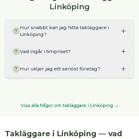
Linköping
Hur snabbt kan jag hitta takläggare i
?
Linköping?
Vad ingår i timpriset?
?
Hur väljer jag ett seriöst företag?
?
Visa alla frågor om
takläggare
i
Linköping
→
Takläggare
i
Linköping
— vad