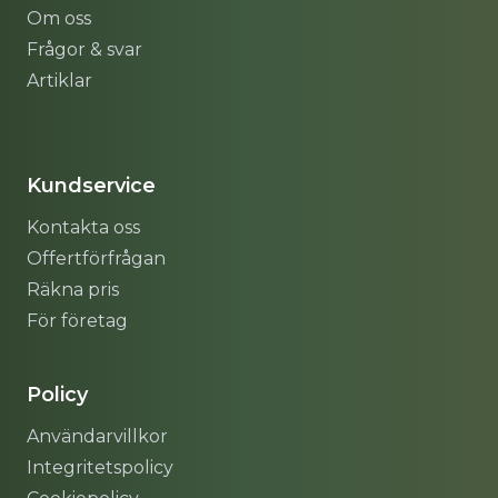
Om oss
Frågor & svar
Artiklar
Sitemap
Kundservice
Kontakta oss
Offertförfrågan
Räkna pris
För företag
Policy
Användarvillkor
Integritetspolicy