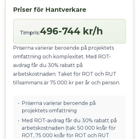
Priser för Hantverkare
496-744 kr/h
Timpris:
Priserna varierar beroende på projektets
omfattning och komplexitet. Med ROT-
avdrag får du 30% rabatt på
arbetskostnaden. Taket för ROT och RUT
tillsammans är 75 000 kr per år och person.
•
Priserna varierar beroende på
projektets omfattning
•
Med ROT-avdrag får du 30% rabatt på
arbetskostnaden (tak: 50 000 kr/år för
ROT, 75 000 kr/år för ROT och RUT