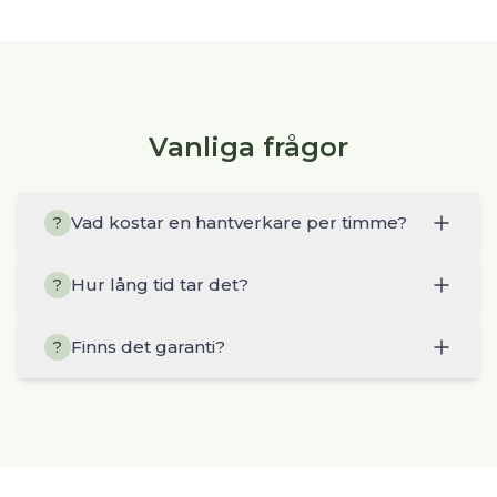
Vanliga frågor
Vad kostar en hantverkare per timme?
?
Hur lång tid tar det?
?
Finns det garanti?
?