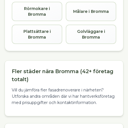
Rörmokare i
Målare i Bromma
Bromma
Plattsättare i
Golvläggare i
Bromma
Bromma
Fler städer nära Bromma (42+ företag
totalt)
Vill du jämföra fler fasadrenoverare i närheten?
Utforska andra områden där vi har hantverksföretag
med prisuppgifter och kontaktinformation.