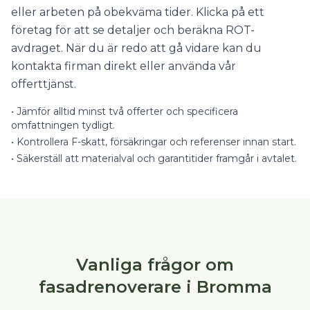
eller arbeten på obekväma tider. Klicka på ett
företag för att se detaljer och beräkna ROT-
avdraget. När du är redo att gå vidare kan du
kontakta firman direkt eller använda vår
offerttjänst.
•
Jämför alltid minst två offerter och specificera
omfattningen tydligt.
•
Kontrollera F-skatt, försäkringar och referenser innan start.
•
Säkerställ att materialval och garantitider framgår i avtalet.
Vanliga frågor om
fasadrenoverare i Bromma