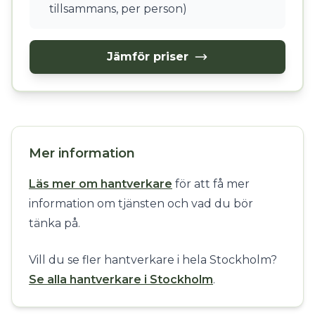
tillsammans, per person)
Jämför priser
Mer information
Läs mer om hantverkare
för att få mer
information om tjänsten och vad du bör
tänka på.
Vill du se fler hantverkare i hela Stockholm?
Se alla hantverkare i Stockholm
.