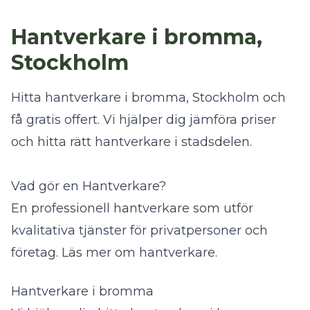
Hantverkare i bromma,
Stockholm
Hitta hantverkare i bromma, Stockholm och
få gratis offert. Vi hjälper dig jämföra priser
och hitta rätt hantverkare i stadsdelen.
Vad gör en Hantverkare?
En professionell hantverkare som utför
kvalitativa tjänster för privatpersoner och
företag.
Läs mer om hantverkare
.
Hantverkare i bromma