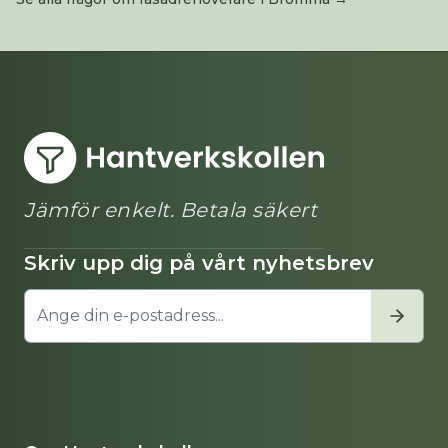
Jämför enkelt. Betala säkert
Skriv upp dig på vårt nyhetsbrev