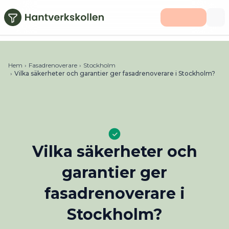
Hoppa till huvudinnehåll
Hem
›
Fasadrenoverare
›
Stockholm
›
Vilka säkerheter och garantier ger fasadrenoverare i Stockholm?
Vilka säkerheter och
garantier ger
fasadrenoverare i
Stockholm?