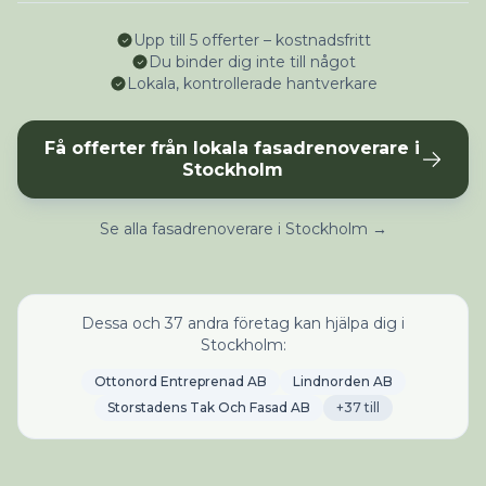
Upp till 5 offerter – kostnadsfritt
Du binder dig inte till något
Lokala, kontrollerade hantverkare
Få offerter från lokala fasadrenoverare i
Stockholm
Se alla fasadrenoverare i Stockholm →
Dessa och 37 andra företag kan hjälpa dig i
Stockholm:
Ottonord Entreprenad AB
Lindnorden AB
Storstadens Tak Och Fasad AB
+37 till