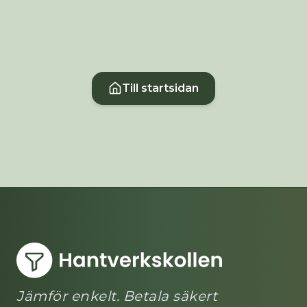
Till startsidan
Jämför enkelt. Betala säkert