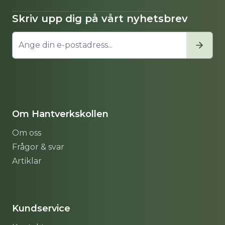
Skriv upp dig på vårt nyhetsbrev
Om Hantverkskollen
Om oss
Frågor & svar
Artiklar
Sitemap
Kundservice