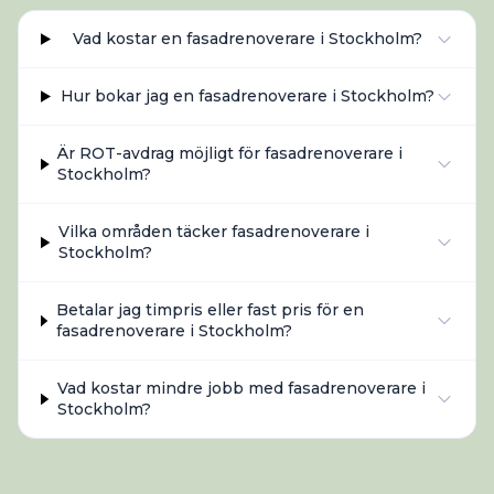
Vad kostar en fasadrenoverare i Stockholm?
Hur bokar jag en fasadrenoverare i Stockholm?
Är ROT-avdrag möjligt för fasadrenoverare i
Stockholm?
Vilka områden täcker fasadrenoverare i
Stockholm?
Betalar jag timpris eller fast pris för en
fasadrenoverare i Stockholm?
Vad kostar mindre jobb med fasadrenoverare i
Stockholm?