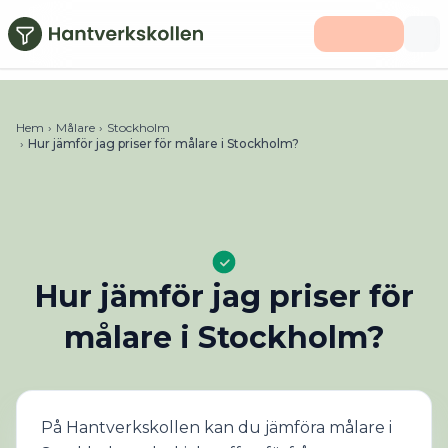
Hoppa till huvudinnehåll
Hem
›
Målare
›
Stockholm
›
Hur jämför jag priser för målare i Stockholm?
Hur jämför jag priser för
målare i Stockholm?
På Hantverkskollen kan du jämföra målare i