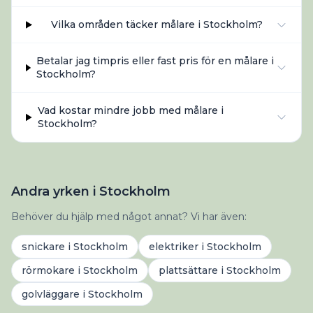
Vilka områden täcker målare i Stockholm?
Betalar jag timpris eller fast pris för en målare i
Stockholm?
Vad kostar mindre jobb med målare i
Stockholm?
Andra yrken i Stockholm
Behöver du hjälp med något annat? Vi har även:
snickare
i
Stockholm
elektriker
i
Stockholm
rörmokare
i
Stockholm
plattsättare
i
Stockholm
golvläggare
i
Stockholm