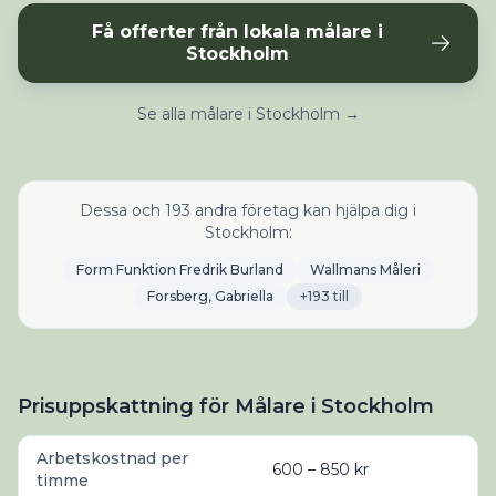
Få offerter från lokala målare i
Stockholm
Se alla målare i Stockholm →
Dessa och 193 andra företag kan hjälpa dig i
Stockholm:
Form Funktion Fredrik Burland
Wallmans Måleri
Forsberg, Gabriella
+193 till
Prisuppskattning för Målare i Stockholm
Arbetskostnad per
600 – 850 kr
timme