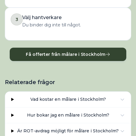
Välj hantverkare
3
Du binder dig inte till något.
Få offerter från målare i Stockholm
Relaterade frågor
Vad kostar en målare i Stockholm?
Hur bokar jag en målare i Stockholm?
Är ROT-avdrag möjligt för målare i Stockholm?