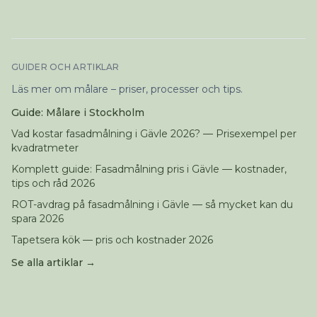
GUIDER OCH ARTIKLAR
Läs mer om målare – priser, processer och tips.
Guide: Målare i Stockholm
Vad kostar fasadmålning i Gävle 2026? — Prisexempel per
kvadratmeter
Komplett guide: Fasadmålning pris i Gävle — kostnader,
tips och råd 2026
ROT-avdrag på fasadmålning i Gävle — så mycket kan du
spara 2026
Tapetsera kök — pris och kostnader 2026
Se alla artiklar →