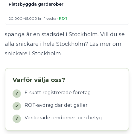
Platsbyggda garderober
20,000-45,000 kr · 1 vecka ·
ROT
spanga är en stadsdel i Stockholm. Vill du se
alla snickare i hela Stockholm?
Läs mer om
snickare i Stockholm
.
Varför välja oss?
F-skatt registrerade företag
✓
ROT-avdrag där det gäller
✓
Verifierade omdömen och betyg
✓