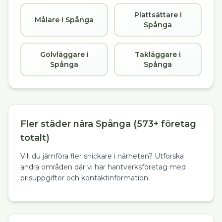
Plattsättare i
Målare i Spånga
Spånga
Golvläggare i
Takläggare i
Spånga
Spånga
Fler städer nära Spånga (573+ företag
totalt)
Vill du jämföra fler snickare i närheten? Utforska
andra områden där vi har hantverksföretag med
prisuppgifter och kontaktinformation.