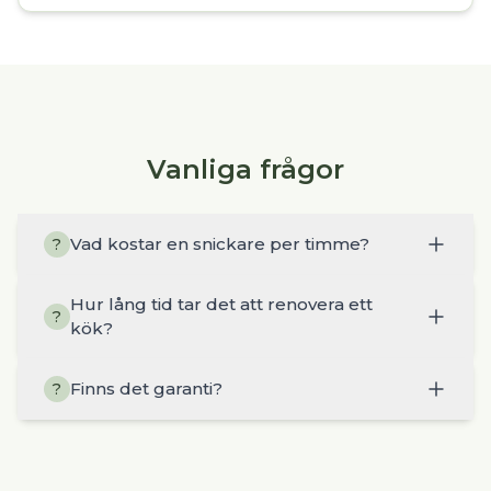
Vanliga frågor
Vad kostar en snickare per timme?
?
Hur lång tid tar det att renovera ett
?
kök?
Finns det garanti?
?