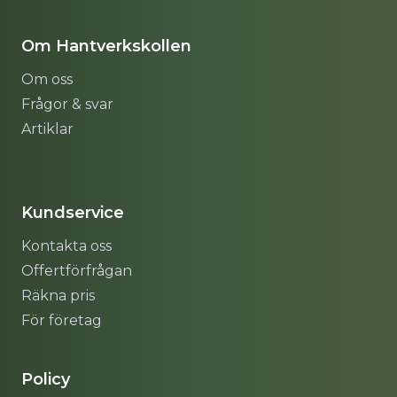
Om Hantverkskollen
Om oss
Frågor & svar
Artiklar
Sitemap
Kundservice
Kontakta oss
Offertförfrågan
Räkna pris
För företag
Policy