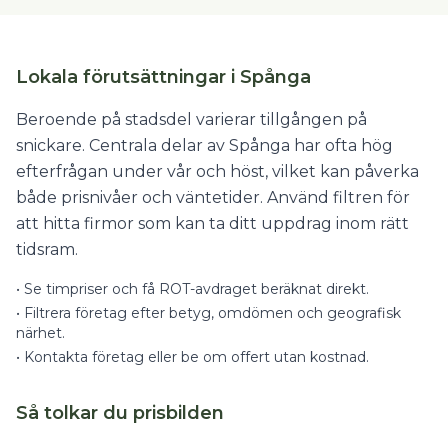
Lokala förutsättningar i Spånga
Beroende på stadsdel varierar tillgången på
snickare. Centrala delar av Spånga har ofta hög
efterfrågan under vår och höst, vilket kan påverka
både prisnivåer och väntetider. Använd filtren för
att hitta firmor som kan ta ditt uppdrag inom rätt
tidsram.
•
Se timpriser och få ROT-avdraget beräknat direkt.
•
Filtrera företag efter betyg, omdömen och geografisk
närhet.
•
Kontakta företag eller be om offert utan kostnad.
Så tolkar du prisbilden