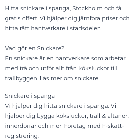
Hitta snickare i spanga, Stockholm och få
gratis offert. Vi hjälper dig jämföra priser och
hitta rätt hantverkare i stadsdelen.
Vad gör en Snickare?
En snickare är en hantverkare som arbetar
med trä och utför allt från köksluckor till
trallbyggen.
Läs mer om snickare
.
Snickare i spanga
Vi hjälper dig hitta snickare i spanga. Vi
hjälper dig bygga köksluckor, trall & altaner,
innerdörrar och mer. Företag med F-skatt-
registrering.