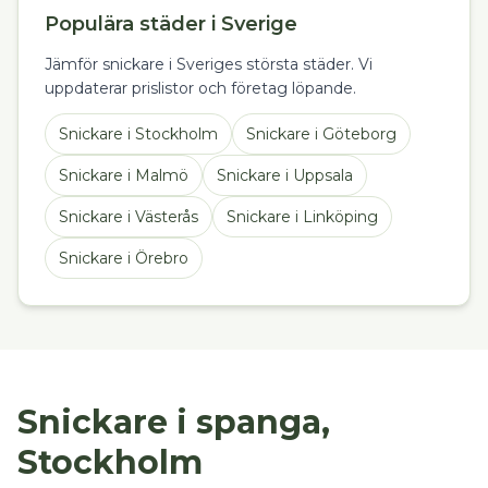
Populära städer i Sverige
Jämför snickare i Sveriges största städer. Vi
uppdaterar prislistor och företag löpande.
Snickare
i
Stockholm
Snickare
i
Göteborg
Snickare
i
Malmö
Snickare
i
Uppsala
Snickare
i
Västerås
Snickare
i
Linköping
Snickare
i
Örebro
Snickare i spanga,
Stockholm