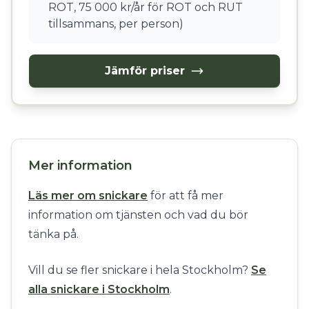
ROT, 75 000 kr/år för ROT och RUT
tillsammans, per person)
Jämför priser
Mer information
Läs mer om snickare
för att få mer
information om tjänsten och vad du bör
tänka på.
Vill du se fler snickare i hela Stockholm?
Se
alla snickare i Stockholm
.