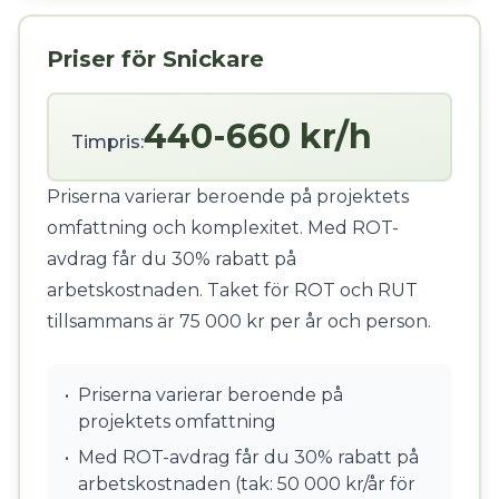
Priser för Snickare
440-660 kr/h
Timpris:
Priserna varierar beroende på projektets
omfattning och komplexitet. Med ROT-
avdrag får du 30% rabatt på
arbetskostnaden. Taket för ROT och RUT
tillsammans är 75 000 kr per år och person.
•
Priserna varierar beroende på
projektets omfattning
•
Med ROT-avdrag får du 30% rabatt på
arbetskostnaden (tak: 50 000 kr/år för