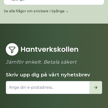
Se alla frågor om
snickare
i
Spånga
→
Jämför enkelt. Betala säkert
Skriv upp dig på vårt nyhetsbrev