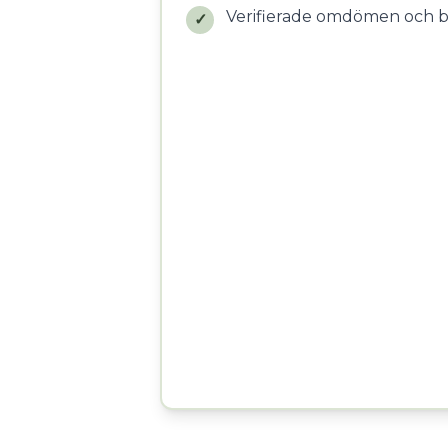
Verifierade omdömen och 
✓