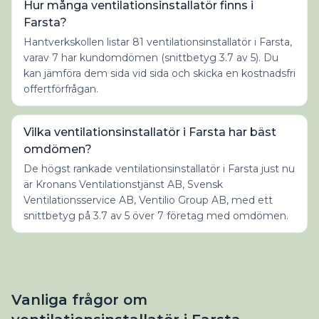
Hur många ventilationsinstallatör finns i
Farsta?
Hantverkskollen listar 81 ventilationsinstallatör i Farsta,
varav 7 har kundomdömen (snittbetyg 3.7 av 5). Du
kan jämföra dem sida vid sida och skicka en kostnadsfri
offertförfrågan.
Vilka ventilationsinstallatör i Farsta har bäst
omdömen?
De högst rankade ventilationsinstallatör i Farsta just nu
är Kronans Ventilationstjänst AB, Svensk
Ventilationsservice AB, Ventilio Group AB, med ett
snittbetyg på 3.7 av 5 över 7 företag med omdömen.
Vanliga frågor om