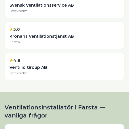
Svensk Ventilationsservice AB
Stockholm
★
5.0
Kronans Ventilationstjänst AB
Farsta
★
4.8
Ventilio Group AB
Stockholm
Ventilationsinstallatör i Farsta —
vanliga frågor