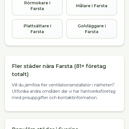
Rörmokare i
Målare i Farsta
Farsta
Plattsättare i
Golvläggare i
Farsta
Farsta
Fler städer nära Farsta (81+ företag
totalt)
Vill du jämföra fler ventilationsinstallatör i närheten?
Utforska andra områden där vi har hantverksföretag
med prisuppgifter och kontaktinformation.