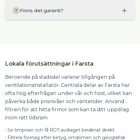
Finns det garanti?
?
Lokala förutsättningar i Farsta
Beroende på stadsdel varierar tillgången på
ventilationsinstallatör. Centrala delar av Farsta har
ofta hög efterfrågan under vår och höst, vilket kan
påverka både prisnivåer och väntetider. Använd
filtren för att hitta firmor som kan ta ditt uppdrag
inom rätt tidsram.
•
Se timpriser och få ROT-avdraget beräknat direkt.
•
Filtrera företag efter betyg, omdömen och geografisk