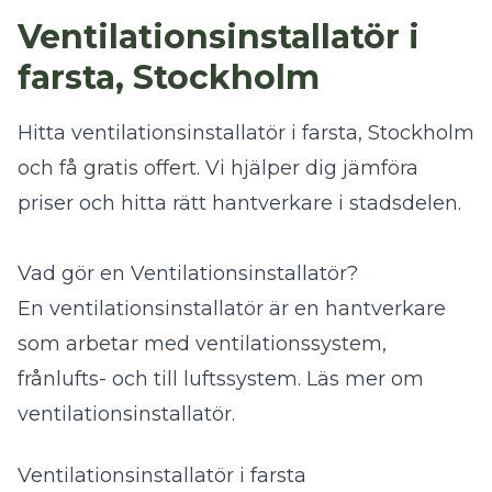
Ventilationsinstallatör i
farsta, Stockholm
Hitta ventilationsinstallatör i farsta, Stockholm
och få gratis offert. Vi hjälper dig jämföra
priser och hitta rätt hantverkare i stadsdelen.
Vad gör en Ventilationsinstallatör?
En ventilationsinstallatör är en hantverkare
som arbetar med ventilationssystem,
frånlufts- och till luftssystem.
Läs mer om
ventilationsinstallatör
.
Ventilationsinstallatör i farsta