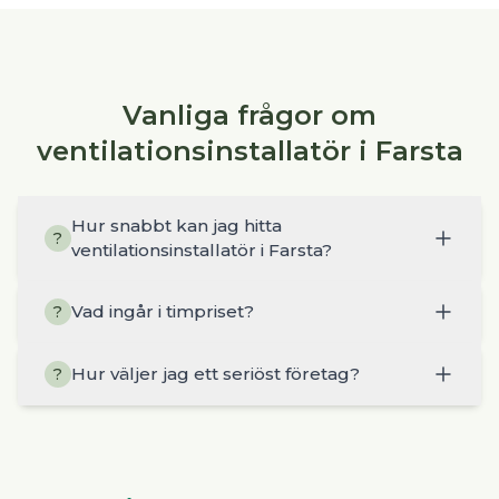
Vanliga frågor om
ventilationsinstallatör i Farsta
Hur snabbt kan jag hitta
?
ventilationsinstallatör i Farsta?
Vad ingår i timpriset?
?
Hur väljer jag ett seriöst företag?
?