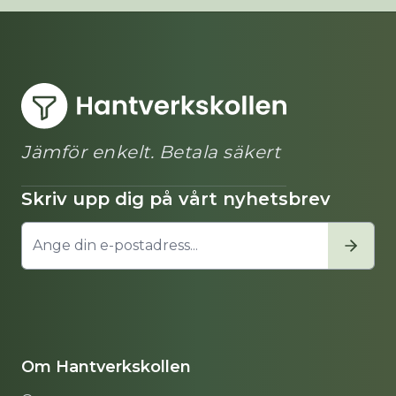
Jämför enkelt. Betala säkert
Skriv upp dig på vårt nyhetsbrev
Om Hantverkskollen