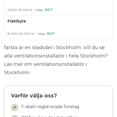
5,000-15,000 kr · 1 dag ·
ROT
Fläktbyte
8,000-20,000 kr · 1 dag ·
ROT
farsta är en stadsdel i Stockholm. Vill du se
alla ventilationsinstallatör i hela Stockholm?
Läs mer om ventilationsinstallatör i
Stockholm
.
Varför välja oss?
F-skatt registrerade företag
✓