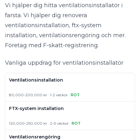
Vi hjälper dig hitta ventilationsinstallatör i
farsta. Vi hjälper dig renovera
ventilationsinstallation, ftx-system
installation, ventilationsrengöring och mer.
Företag med F-skatt-registrering.
Vanliga uppdrag för ventilationsinstallatör
Ventilationsinstallation
80,000-200,000 kr · 1-2 veckor ·
ROT
FTX-system installation
120,000-250,000 kr · 2-3 veckor ·
ROT
Ventilationsrengöring