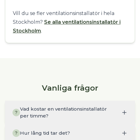
Vill du se fler ventilationsinstallatör i hela
Stockholm?
Se alla ventilationsinstallatör i
Stockholm
.
Vanliga frågor
Vad kostar en ventilationsinstallatör
?
per timme?
Hur lång tid tar det?
?