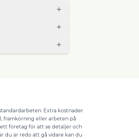
r standardarbeten. Extra kostnader
l, framkörning eller arbeten på
ett företag för att se detaljer och
 du är redo att gå vidare kan du