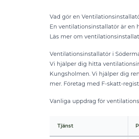
Vad gör en Ventilationsinstallat
En ventilationsinstallatör är en
Läs mer om ventilationsinstalla
Ventilationsinstallatör i Söder
Vi hjälper dig hitta ventilatio
Kungsholmen. Vi hjälper dig reno
mer. Företag med F-skatt-regist
Vanliga uppdrag för ventilations
Tjänst
P