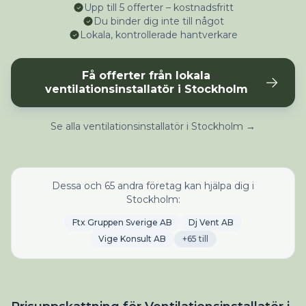
Upp till 5 offerter – kostnadsfritt
Du binder dig inte till något
Lokala, kontrollerade hantverkare
Få offerter från lokala
ventilationsinstallatör i Stockholm
Se alla ventilationsinstallatör i Stockholm →
Dessa och 65 andra företag kan hjälpa dig i
Stockholm:
Ftx Gruppen Sverige AB
Dj Vent AB
Vige Konsult AB
+65 till