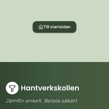
Till startsidan
Jämför enkelt. Betala säkert