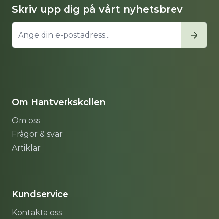
Skriv upp dig på vårt nyhetsbrev
Om Hantverkskollen
Om oss
Frågor & svar
Artiklar
Sitemap
Kundservice
Kontakta oss