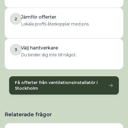
Jämför offerter
2
Lokala proffs återkopplar med pris.
Välj hantverkare
3
Du binder dig inte till något.
Få offerter från ventilationsinstallatör i
Stockholm
Relaterade frågor