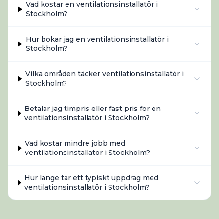
Vad kostar en ventilationsinstallatör i
Stockholm?
Hur bokar jag en ventilationsinstallatör i
Stockholm?
Vilka områden täcker ventilationsinstallatör i
Stockholm?
Betalar jag timpris eller fast pris för en
ventilationsinstallatör i Stockholm?
Vad kostar mindre jobb med
ventilationsinstallatör i Stockholm?
Hur länge tar ett typiskt uppdrag med
ventilationsinstallatör i Stockholm?