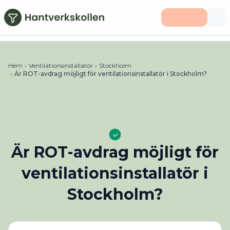
Hoppa till huvudinnehåll
Hem
›
Ventilationsinstallatör
›
Stockholm
›
Är ROT-avdrag möjligt för ventilationsinstallatör i Stockholm?
Är ROT-avdrag möjligt för
ventilationsinstallatör i
Stockholm?