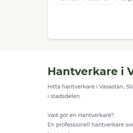
Hantverkare i 
Hitta hantverkare i Vasastan, Sto
i stadsdelen.
Vad gör en Hantverkare?
En professionell hantverkare som