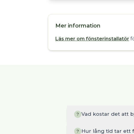
Mer information
Läs mer om fönsterinstallatör
f
Vad kostar det att b
?
Hur lång tid tar ett
?