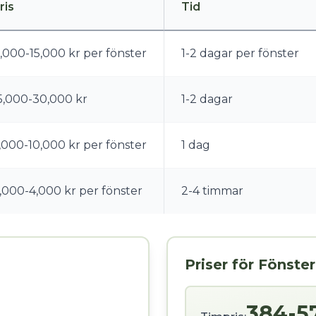
ris
Tid
,000-15,000 kr per fönster
1-2 dagar per fönster
5,000-30,000 kr
1-2 dagar
,000-10,000 kr per fönster
1 dag
,000-4,000 kr per fönster
2-4 timmar
Priser för Fönster
384-5