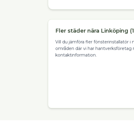
Fler städer nära Linköping (1
Vill du jämföra fler fönsterinstallatör 
områden där vi har hantverksföretag 
kontaktinformation.