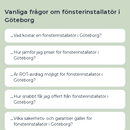
Vanliga frågor om
fönsterinstallatör
i
Göteborg
Vad kostar en fönsterinstallatör i Göteborg?
→
Hur jämför jag priser för fönsterinstallatör i
→
Göteborg?
Är ROT-avdrag möjligt för fönsterinstallatör i
→
Göteborg?
Hur snabbt får jag offert från fönsterinstallatör i
→
Göteborg?
Vilka säkerhets- och garantier gäller för
→
fönsterinstallatör i Göteborg?