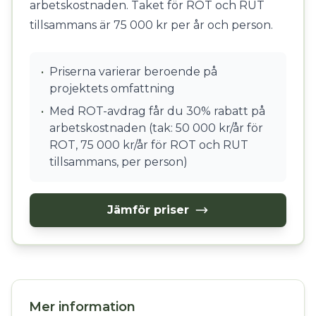
arbetskostnaden. Taket för ROT och RUT
tillsammans är 75 000 kr per år och person.
•
Priserna varierar beroende på
projektets omfattning
•
Med ROT-avdrag får du 30% rabatt på
arbetskostnaden (tak: 50 000 kr/år för
ROT, 75 000 kr/år för ROT och RUT
tillsammans, per person)
Jämför priser
Mer information