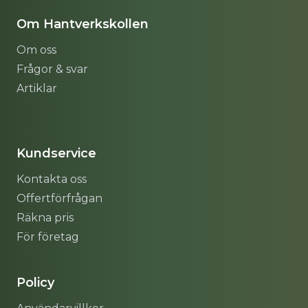
Om Hantverkskollen
Om oss
Frågor & svar
Artiklar
Sitemap
Kundservice
Kontakta oss
Offertförfrågan
Räkna pris
För företag
Policy