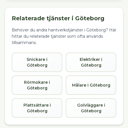
Relaterade tjänster i
Göteborg
Behöver du andra hantverkstjänster i
Göteborg
? Här
hittar du relaterade tjänster som ofta används
tillsammans.
Snickare i
Elektriker i
Göteborg
Göteborg
Rörmokare i
Målare i Göteborg
Göteborg
Plattsättare i
Golvläggare i
Göteborg
Göteborg