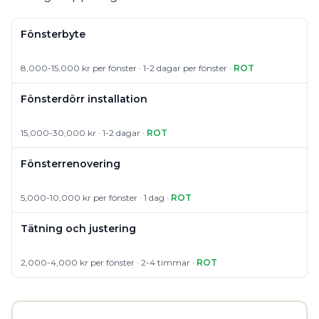
Fönsterbyte
8,000-15,000 kr per fönster · 1-2 dagar per fönster ·
ROT
Fönsterdörr installation
15,000-30,000 kr · 1-2 dagar ·
ROT
Fönsterrenovering
5,000-10,000 kr per fönster · 1 dag ·
ROT
Tätning och justering
2,000-4,000 kr per fönster · 2-4 timmar ·
ROT