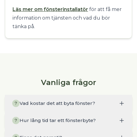
Läs mer om fönsterinstallatör
för att få mer
information om tjänsten och vad du bör
tänka på.
Vanliga frågor
Vad kostar det att byta fönster?
?
Hur lång tid tar ett fönsterbyte?
?