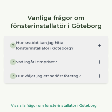
Vanliga frågor om
fönsterinstallatör i Göteborg
Hur snabbt kan jag hitta
?
fönsterinstallatör i Göteborg?
Vad ingår i timpriset?
?
Hur väljer jag ett seriöst företag?
?
Visa alla frågor om
fönsterinstallatör
i
Göteborg
→