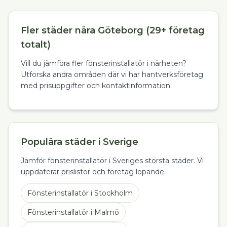
Fler städer nära Göteborg (29+ företag
totalt)
Vill du jämföra fler fönsterinstallatör i närheten?
Utforska andra områden där vi har hantverksföretag
med prisuppgifter och kontaktinformation.
Populära städer i Sverige
Jämför fönsterinstallatör i Sveriges största städer. Vi
uppdaterar prislistor och företag löpande.
Fönsterinstallatör
i
Stockholm
Fönsterinstallatör
i
Malmö