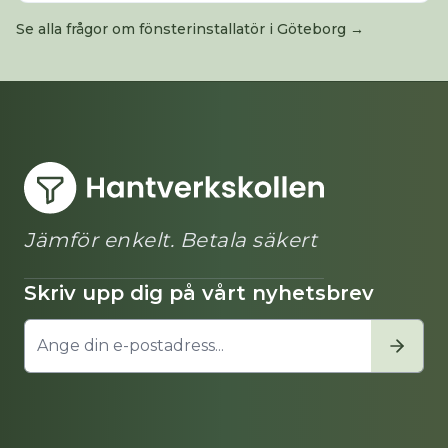
Se alla frågor om
fönsterinstallatör
i
Göteborg
→
Jämför enkelt. Betala säkert
Skriv upp dig på vårt nyhetsbrev