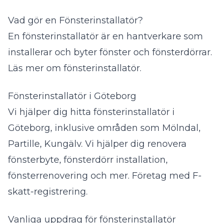
Vad gör en Fönsterinstallatör?
En fönsterinstallatör är en hantverkare som
installerar och byter fönster och fönsterdörrar.
Läs mer om fönsterinstallatör
.
Fönsterinstallatör i Göteborg
Vi hjälper dig hitta fönsterinstallatör i
Göteborg, inklusive områden som Mölndal,
Partille, Kungälv. Vi hjälper dig renovera
fönsterbyte, fönsterdörr installation,
fönsterrenovering och mer. Företag med F-
skatt-registrering.
Vanliga uppdrag för fönsterinstallatör