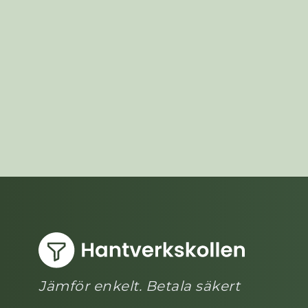
Jämför enkelt. Betala säkert