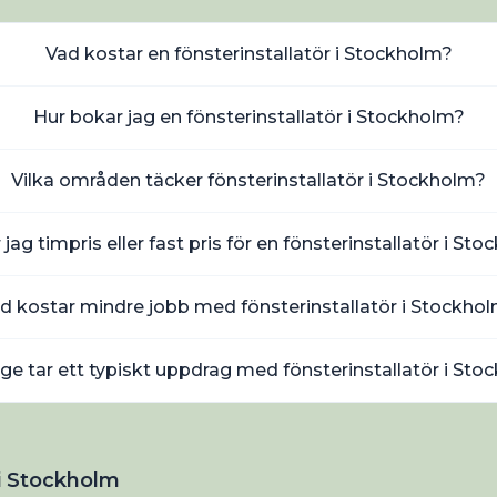
Vad kostar en fönsterinstallatör i Stockholm?
Hur bokar jag en fönsterinstallatör i Stockholm?
Vilka områden täcker fönsterinstallatör i Stockholm?
 jag timpris eller fast pris för en fönsterinstallatör i St
d kostar mindre jobb med fönsterinstallatör i Stockho
nge tar ett typiskt uppdrag med fönsterinstallatör i St
i Stockholm