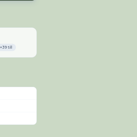
+39 till