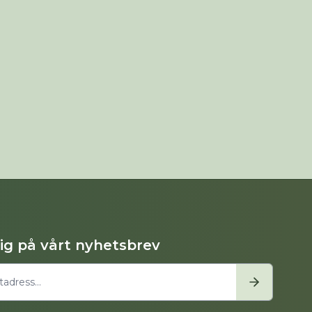
dig på vårt nyhetsbrev