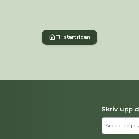
Till startsidan
Skriv upp 