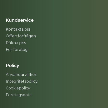
Sitemap
Kundservice
Kontakta oss
Offertförfrågan
Räkna pris
För företag
Policy
Användarvillkor
Integritetspolicy
Cookiepolicy
Företagsdata