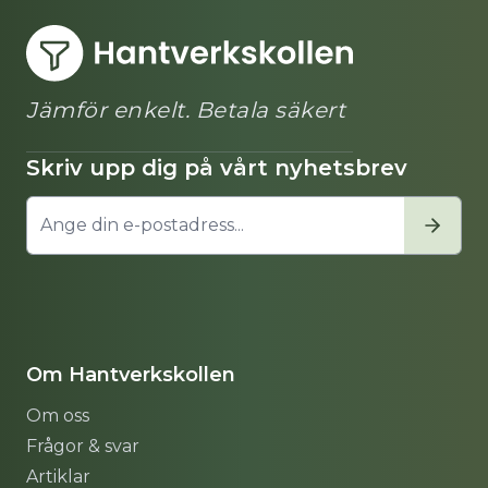
Jämför enkelt. Betala säkert
Skriv upp dig på vårt nyhetsbrev
Om Hantverkskollen
Om oss
Frågor & svar
Artiklar