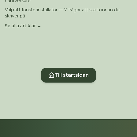
hantverkare
Välj rätt fönsterinstallatör — 7 frågor att ställa innan du
skriver på
Se alla artiklar →
Till startsidan