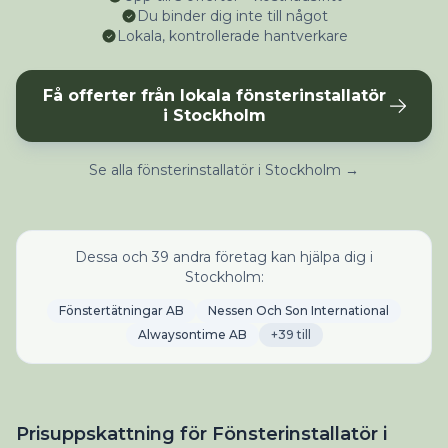
Du binder dig inte till något
Lokala, kontrollerade hantverkare
Få offerter från lokala fönsterinstallatör
i Stockholm
Se alla fönsterinstallatör i Stockholm →
Dessa och 39 andra företag kan hjälpa dig i
Stockholm:
Fönstertätningar AB
Nessen Och Son International
Alwaysontime AB
+39 till
Prisuppskattning för Fönsterinstallatör i