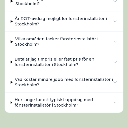
Stockholm?
Är ROT-avdrag möjligt för fönsterinstallatör i
Stockholm?
Vilka områden täcker fönsterinstallatör i
Stockholm?
Betalar jag timpris eller fast pris för en
fönsterinstallatör i Stockholm?
Vad kostar mindre jobb med fönsterinstallatör i
Stockholm?
Hur länge tar ett typiskt uppdrag med
fönsterinstallatör i Stockholm?