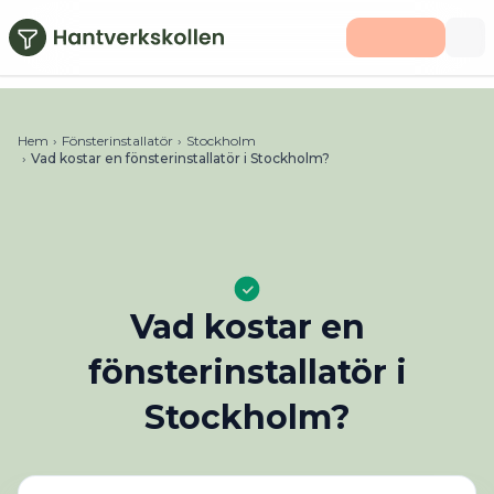
Hoppa till huvudinnehåll
Hem
›
Fönsterinstallatör
›
Stockholm
›
Vad kostar en fönsterinstallatör i Stockholm?
Vad kostar en
fönsterinstallatör i
Stockholm?