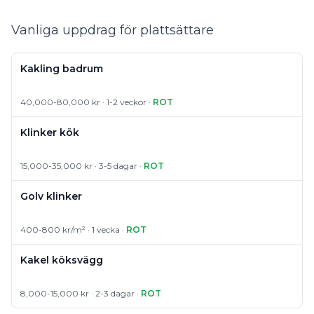
Vanliga uppdrag för plattsättare
Kakling badrum
40,000-80,000 kr · 1-2 veckor ·
ROT
Klinker kök
15,000-35,000 kr · 3-5 dagar ·
ROT
Golv klinker
400-800 kr/m² · 1 vecka ·
ROT
Kakel köksvägg
8,000-15,000 kr · 2-3 dagar ·
ROT