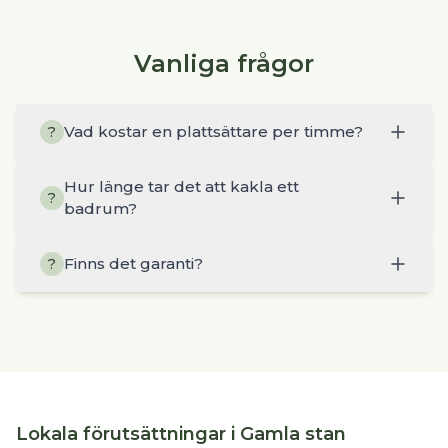
Vanliga frågor
Vad kostar en plattsättare per timme?
?
Hur länge tar det att kakla ett
?
badrum?
Finns det garanti?
?
Lokala förutsättningar i Gamla stan