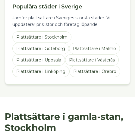
Populära städer i Sverige
Jämför plattsättare i Sveriges största städer. Vi
uppdaterar prislistor och företag löpande.
Plattsättare
i
Stockholm
Plattsättare
i
Göteborg
Plattsättare
i
Malmö
Plattsättare
i
Uppsala
Plattsättare
i
Västerås
Plattsättare
i
Linköping
Plattsättare
i
Örebro
Plattsättare i gamla-stan,
Stockholm