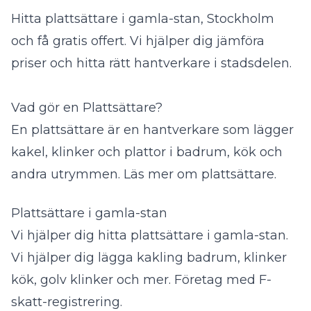
Hitta plattsättare i gamla-stan, Stockholm
och få gratis offert. Vi hjälper dig jämföra
priser och hitta rätt hantverkare i stadsdelen.
Vad gör en Plattsättare?
En plattsättare är en hantverkare som lägger
kakel, klinker och plattor i badrum, kök och
andra utrymmen.
Läs mer om plattsättare
.
Plattsättare i gamla-stan
Vi hjälper dig hitta plattsättare i gamla-stan.
Vi hjälper dig lägga kakling badrum, klinker
kök, golv klinker och mer. Företag med F-
skatt-registrering.