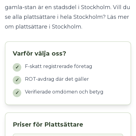
gamla-stan är en stadsdel i Stockholm. Vill du
se alla plattsättare i hela Stockholm?
Läs mer
om plattsättare i Stockholm
.
Varför välja oss?
F-skatt registrerade företag
✓
ROT-avdrag där det gäller
✓
Verifierade omdömen och betyg
✓
Priser för Plattsättare