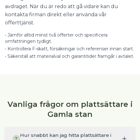
avdraget. När du är redo att gå vidare kan du
kontakta firman direkt eller använda vår
offerttjänst.
•
Jämför alltid minst två offerter och specificera
omfattningen tydligt.
•
Kontrollera F-skatt, försäkringar och referenser innan start.
•
Säkerställ att materialval och garantitider framgår i avtalet.
Vanliga frågor om plattsättare i
Gamla stan
Hur snabbt kan jag hitta plattsättare i
?