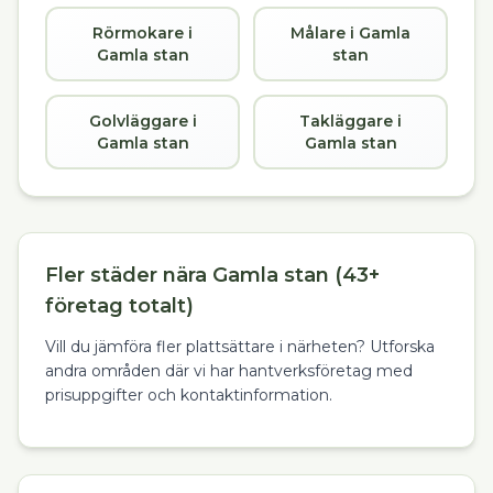
Rörmokare i
Målare i Gamla
Gamla stan
stan
Golvläggare i
Takläggare i
Gamla stan
Gamla stan
Fler städer nära Gamla stan (43+
företag totalt)
Vill du jämföra fler plattsättare i närheten? Utforska
andra områden där vi har hantverksföretag med
prisuppgifter och kontaktinformation.