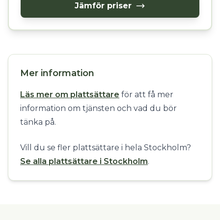
Jämför priser
Mer information
Läs mer om plattsättare
för att få mer
information om tjänsten och vad du bör
tänka på.
Vill du se fler plattsättare i hela Stockholm?
Se alla plattsättare i Stockholm
.