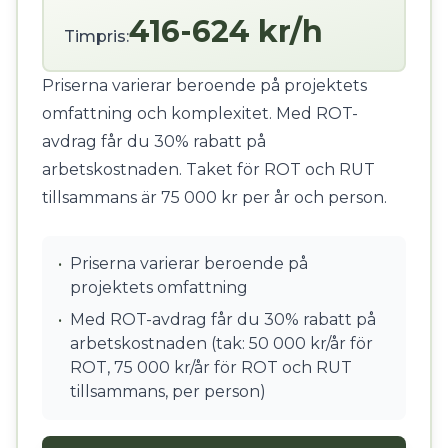
416-624 kr/h
Timpris:
Priserna varierar beroende på projektets
omfattning och komplexitet. Med ROT-
avdrag får du 30% rabatt på
arbetskostnaden. Taket för ROT och RUT
tillsammans är 75 000 kr per år och person.
•
Priserna varierar beroende på
projektets omfattning
•
Med ROT-avdrag får du 30% rabatt på
arbetskostnaden (tak: 50 000 kr/år för
ROT, 75 000 kr/år för ROT och RUT
tillsammans, per person)