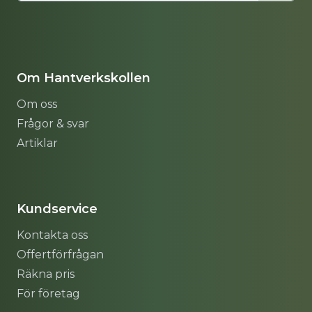
Om Hantverkskollen
Om oss
Frågor & svar
Artiklar
Sitemap
Kundservice
Kontakta oss
Offertförfrågan
Räkna pris
För företag