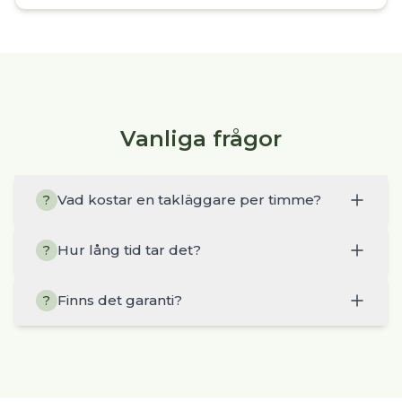
Vanliga frågor
Vad kostar en takläggare per timme?
?
Hur lång tid tar det?
?
Finns det garanti?
?