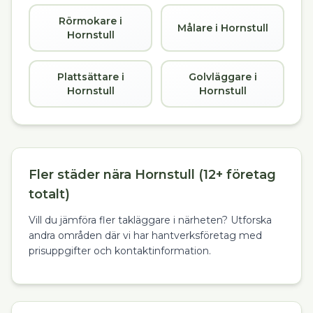
Rörmokare i
Målare i Hornstull
Hornstull
Plattsättare i
Golvläggare i
Hornstull
Hornstull
Fler städer nära Hornstull (12+ företag
totalt)
Vill du jämföra fler takläggare i närheten? Utforska
andra områden där vi har hantverksföretag med
prisuppgifter och kontaktinformation.