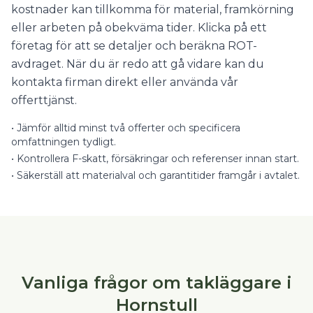
kostnader kan tillkomma för material, framkörning
eller arbeten på obekväma tider. Klicka på ett
företag för att se detaljer och beräkna ROT-
avdraget. När du är redo att gå vidare kan du
kontakta firman direkt eller använda vår
offerttjänst.
•
Jämför alltid minst två offerter och specificera
omfattningen tydligt.
•
Kontrollera F-skatt, försäkringar och referenser innan start.
•
Säkerställ att materialval och garantitider framgår i avtalet.
Vanliga frågor om takläggare i
Hornstull