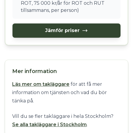
ROT, 75 000 kr/år för ROT och RUT
tillsammans, per person)
Jämför priser
Mer information
Läs mer om takläggare
för att få mer
information om tjänsten och vad du bör
tänka på.
Vill du se fler takläggare i hela Stockholm?
Se alla takläggare i Stockholm
.