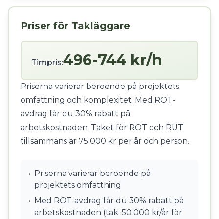
Priser för Takläggare
496-744 kr/h
Timpris:
Priserna varierar beroende på projektets
omfattning och komplexitet. Med ROT-
avdrag får du 30% rabatt på
arbetskostnaden. Taket för ROT och RUT
tillsammans är 75 000 kr per år och person.
•
Priserna varierar beroende på
projektets omfattning
•
Med ROT-avdrag får du 30% rabatt på
arbetskostnaden (tak: 50 000 kr/år för