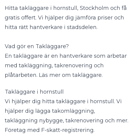
Hitta takläggare i hornstull, Stockholm och få
gratis offert. Vi hjälper dig jämföra priser och
hitta rätt hantverkare i stadsdelen.
Vad gör en Takläggare?
En takläggare är en hantverkare som arbetar
med takläggning, takrenovering och
plåtarbeten.
Läs mer om takläggare
.
Takläggare i hornstull
Vi hjälper dig hitta takläggare i hornstull. Vi
hjälper dig lägga takomläggning,
takläggning nybygge, takrenovering och mer.
Företag med F-skatt-registrering.