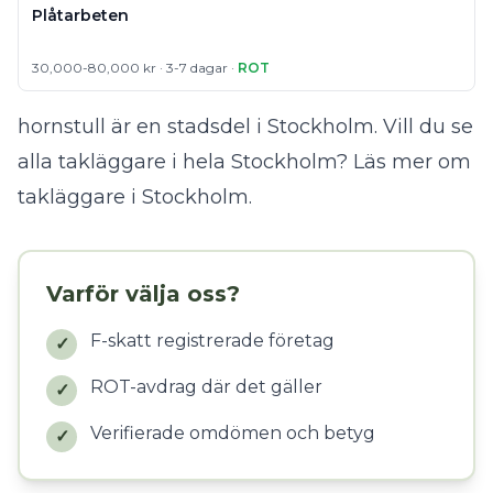
Plåtarbeten
30,000-80,000 kr · 3-7 dagar ·
ROT
hornstull är en stadsdel i Stockholm. Vill du se
alla takläggare i hela Stockholm?
Läs mer om
takläggare i Stockholm
.
Varför välja oss?
F-skatt registrerade företag
✓
ROT-avdrag där det gäller
✓
Verifierade omdömen och betyg
✓