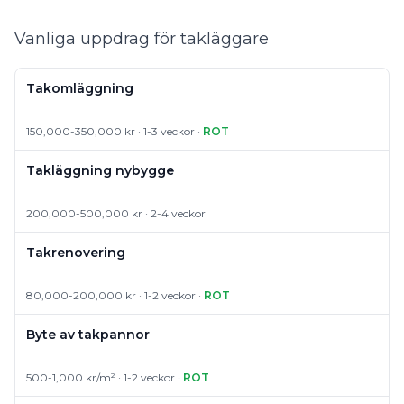
Vanliga uppdrag för takläggare
Takomläggning
150,000-350,000 kr · 1-3 veckor ·
ROT
Takläggning nybygge
200,000-500,000 kr · 2-4 veckor
Takrenovering
80,000-200,000 kr · 1-2 veckor ·
ROT
Byte av takpannor
500-1,000 kr/m² · 1-2 veckor ·
ROT