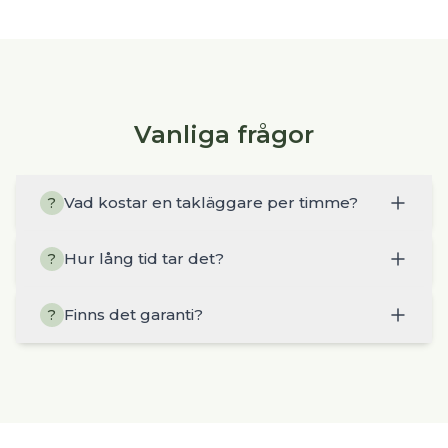
Vanliga frågor
Vad kostar en takläggare per timme?
?
Hur lång tid tar det?
?
Finns det garanti?
?