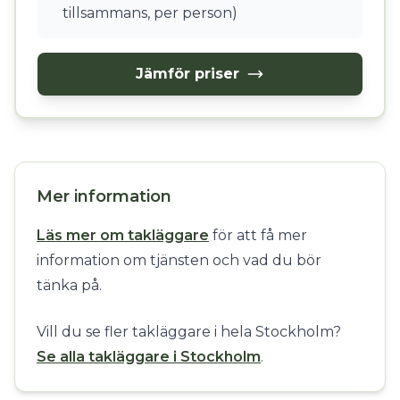
tillsammans, per person)
Jämför priser
Mer information
Läs mer om takläggare
för att få mer
information om tjänsten och vad du bör
tänka på.
Vill du se fler takläggare i hela Stockholm?
Se alla takläggare i Stockholm
.