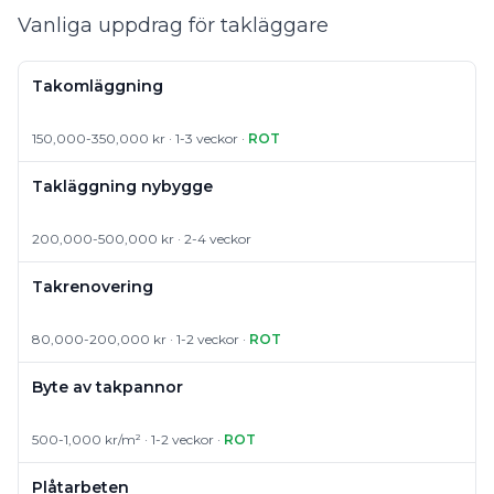
Vanliga uppdrag för takläggare
Takomläggning
150,000-350,000 kr · 1-3 veckor ·
ROT
Takläggning nybygge
200,000-500,000 kr · 2-4 veckor
Takrenovering
80,000-200,000 kr · 1-2 veckor ·
ROT
Byte av takpannor
500-1,000 kr/m² · 1-2 veckor ·
ROT
Plåtarbeten