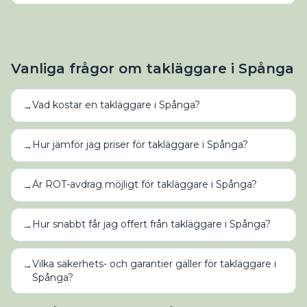
Vanliga frågor om
takläggare
i
Spånga
Vad kostar en takläggare i Spånga?
→
Hur jämför jag priser för takläggare i Spånga?
→
Är ROT-avdrag möjligt för takläggare i Spånga?
→
Hur snabbt får jag offert från takläggare i Spånga?
→
Vilka säkerhets- och garantier gäller för takläggare i
→
Spånga?