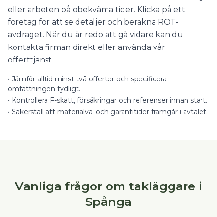
eller arbeten på obekväma tider. Klicka på ett
företag för att se detaljer och beräkna ROT-
avdraget. När du är redo att gå vidare kan du
kontakta firman direkt eller använda vår
offerttjänst.
•
Jämför alltid minst två offerter och specificera
omfattningen tydligt.
•
Kontrollera F-skatt, försäkringar och referenser innan start.
•
Säkerställ att materialval och garantitider framgår i avtalet.
Vanliga frågor om takläggare i
Spånga