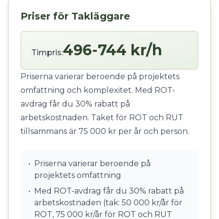
Priser för Takläggare
496-744 kr/h
Timpris:
Priserna varierar beroende på projektets
omfattning och komplexitet. Med ROT-
avdrag får du 30% rabatt på
arbetskostnaden. Taket för ROT och RUT
tillsammans är 75 000 kr per år och person.
•
Priserna varierar beroende på
projektets omfattning
•
Med ROT-avdrag får du 30% rabatt på
arbetskostnaden (tak: 50 000 kr/år för
ROT, 75 000 kr/år för ROT och RUT