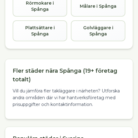
Rörmokare i
Målare i Spånga
Spånga
Plattsättare i
Golvläggare i
Spånga
Spånga
Fler städer nära Spånga (19+ företag
totalt)
Vill du jämföra fler takläggare i närheten? Utforska
andra områden där vi har hantverksföretag med
prisuppgifter och kontaktinformation.