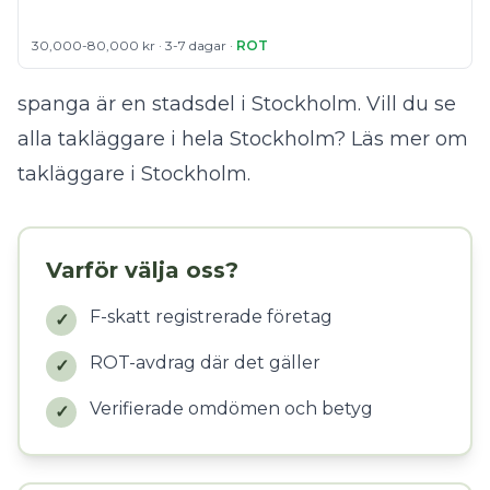
30,000-80,000 kr · 3-7 dagar ·
ROT
spanga är en stadsdel i Stockholm. Vill du se
alla takläggare i hela Stockholm?
Läs mer om
takläggare i Stockholm
.
Varför välja oss?
F-skatt registrerade företag
✓
ROT-avdrag där det gäller
✓
Verifierade omdömen och betyg
✓