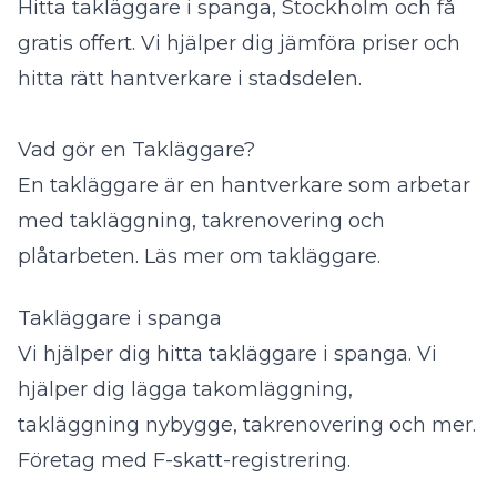
Hitta takläggare i spanga, Stockholm och få
gratis offert. Vi hjälper dig jämföra priser och
hitta rätt hantverkare i stadsdelen.
Vad gör en Takläggare?
En takläggare är en hantverkare som arbetar
med takläggning, takrenovering och
plåtarbeten.
Läs mer om takläggare
.
Takläggare i spanga
Vi hjälper dig hitta takläggare i spanga. Vi
hjälper dig lägga takomläggning,
takläggning nybygge, takrenovering och mer.
Företag med F-skatt-registrering.