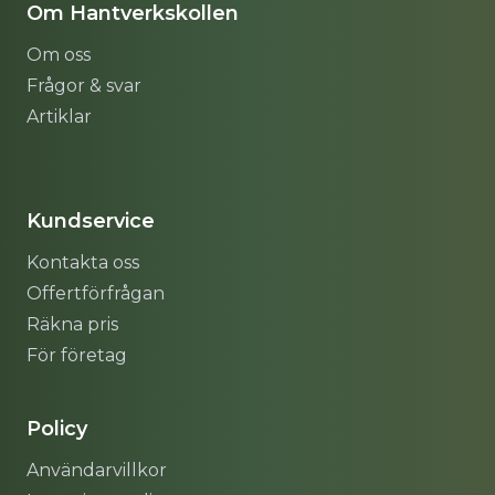
Om Hantverkskollen
Om oss
Frågor & svar
Artiklar
Sitemap
Kundservice
Kontakta oss
Offertförfrågan
Räkna pris
För företag
Policy
Användarvillkor