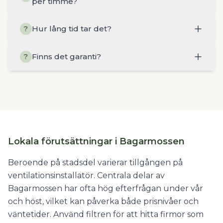
per timme?
Hur lång tid tar det?
?
Finns det garanti?
?
Lokala förutsättningar i Bagarmossen
Beroende på stadsdel varierar tillgången på
ventilationsinstallatör. Centrala delar av
Bagarmossen har ofta hög efterfrågan under vår
och höst, vilket kan påverka både prisnivåer och
väntetider. Använd filtren för att hitta firmor som