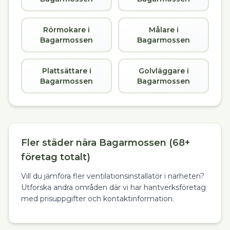
Rörmokare i
Målare i
Bagarmossen
Bagarmossen
Plattsättare i
Golvläggare i
Bagarmossen
Bagarmossen
Fler städer nära Bagarmossen (68+
företag totalt)
Vill du jämföra fler ventilationsinstallatör i närheten?
Utforska andra områden där vi har hantverksföretag
med prisuppgifter och kontaktinformation.