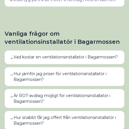
Vanliga frågor om
ventilationsinstallatör
i
Bagarmossen
Vad kostar en ventilationsinstallatör i Bagarmossen?
→
Hur jämför jag priser för ventilationsinstallatör i
→
Bagarmossen?
Är ROT-avdrag möjligt för ventilationsinstallatör i
→
Bagarmossen?
Hur snabbt får jag offert från ventilationsinstallatör i
→
Bagarmossen?