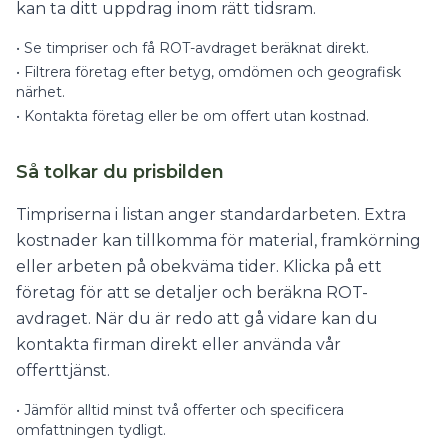
kan ta ditt uppdrag inom rätt tidsram.
•
Se timpriser och få ROT-avdraget beräknat direkt.
•
Filtrera företag efter betyg, omdömen och geografisk
närhet.
•
Kontakta företag eller be om offert utan kostnad.
Så tolkar du prisbilden
Timpriserna i listan anger standardarbeten. Extra
kostnader kan tillkomma för material, framkörning
eller arbeten på obekväma tider. Klicka på ett
företag för att se detaljer och beräkna ROT-
avdraget. När du är redo att gå vidare kan du
kontakta firman direkt eller använda vår
offerttjänst.
•
Jämför alltid minst två offerter och specificera
omfattningen tydligt.