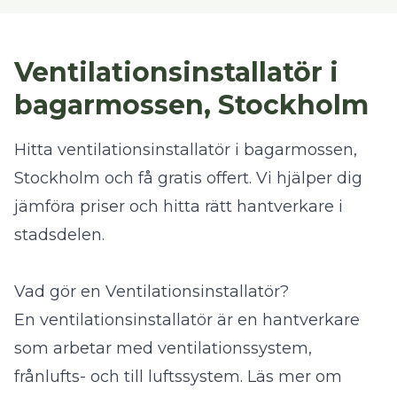
Ventilationsinstallatör i
bagarmossen, Stockholm
Hitta ventilationsinstallatör i bagarmossen,
Stockholm och få gratis offert. Vi hjälper dig
jämföra priser och hitta rätt hantverkare i
stadsdelen.
Vad gör en Ventilationsinstallatör?
En ventilationsinstallatör är en hantverkare
som arbetar med ventilationssystem,
frånlufts- och till luftssystem.
Läs mer om