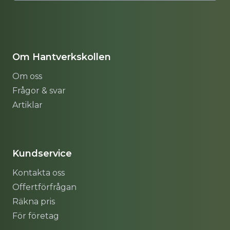
Om Hantverkskollen
Om oss
Frågor & svar
Artiklar
Sitemap
Kundservice
Kontakta oss
Offertförfrågan
Räkna pris
För företag