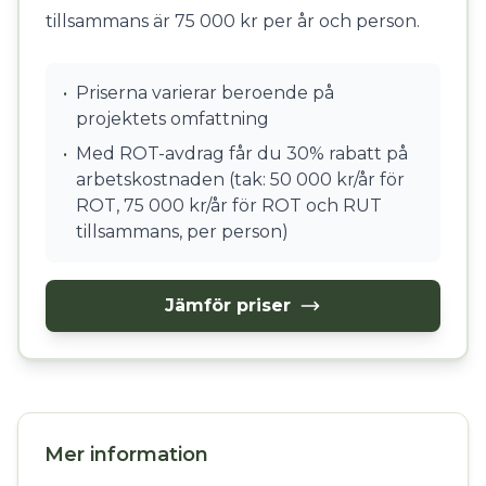
tillsammans är 75 000 kr per år och person.
•
Priserna varierar beroende på
projektets omfattning
•
Med ROT-avdrag får du 30% rabatt på
arbetskostnaden (tak: 50 000 kr/år för
ROT, 75 000 kr/år för ROT och RUT
tillsammans, per person)
Jämför priser
Mer information