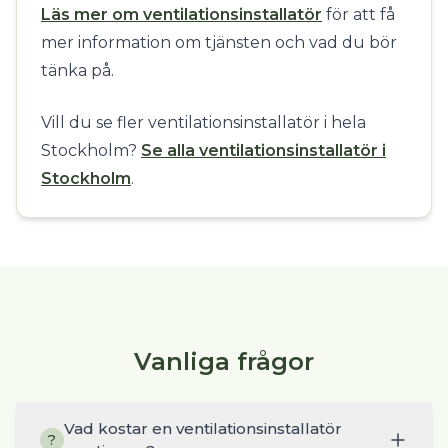
Läs mer om ventilationsinstallatör
för att få
mer information om tjänsten och vad du bör
tänka på.
Vill du se fler ventilationsinstallatör i hela
Stockholm?
Se alla ventilationsinstallatör i
Stockholm
.
Vanliga frågor
Vad kostar en ventilationsinstallatör
?