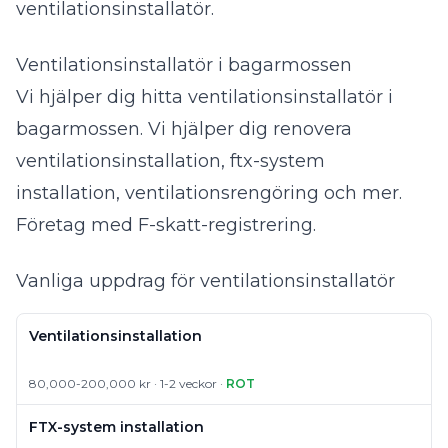
ventilationsinstallatör
.
Ventilationsinstallatör i bagarmossen
Vi hjälper dig hitta ventilationsinstallatör i
bagarmossen. Vi hjälper dig renovera
ventilationsinstallation, ftx-system
installation, ventilationsrengöring och mer.
Företag med F-skatt-registrering.
Vanliga uppdrag för ventilationsinstallatör
Ventilationsinstallation
80,000-200,000 kr · 1-2 veckor ·
ROT
FTX-system installation