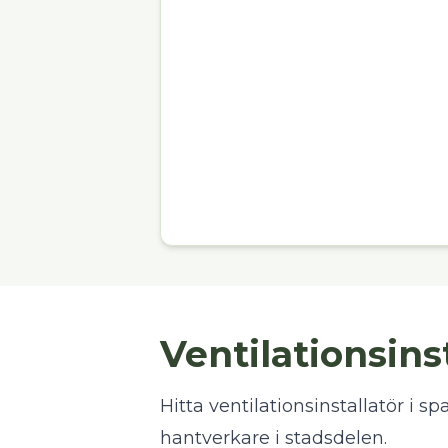
Ventilationsins
Hitta ventilationsinstallatör i sp
hantverkare i stadsdelen.