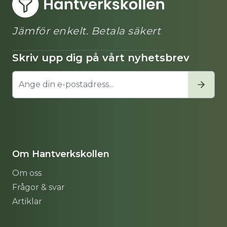
Jämför enkelt. Betala säkert
Skriv upp dig på vårt nyhetsbrev
Om Hantverkskollen
Om oss
Frågor & svar
Artiklar
Sitemap