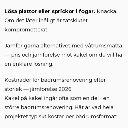
Lösa plattor eller sprickor i fogar.
Knacka.
Om det låter ihåligt är tätskiktet
komprometterat.
Jämför gärna alternativet med
våtrumsmatta
— pris och jämförelse mot kakel
om du vill ha
en enklare lösning.
Kostnader för badrumsrenovering efter
storlek — jämförelse 2026
Kakel på kakel ingår ofta som en del i en
större badrumsrenovering. Här är vad hela
projektet typiskt kostar per badrumsformat: