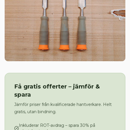
Få gratis offerter – jämför &
spara
Jämför priser från kvalificerade hantverkare. Helt
gratis, utan bindning.
Inkluderar ROT-avdrag – spara 30% på