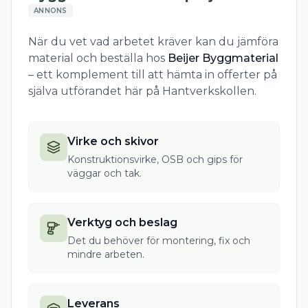
ANNONS
När du vet vad arbetet kräver kan du jämföra
material och beställa hos
Beijer Byggmaterial
– ett komplement till att hämta in offerter på
själva utförandet här på Hantverkskollen.
Virke och skivor
Konstruktionsvirke, OSB och gips för
väggar och tak.
Verktyg och beslag
Det du behöver för montering, fix och
mindre arbeten.
Leverans