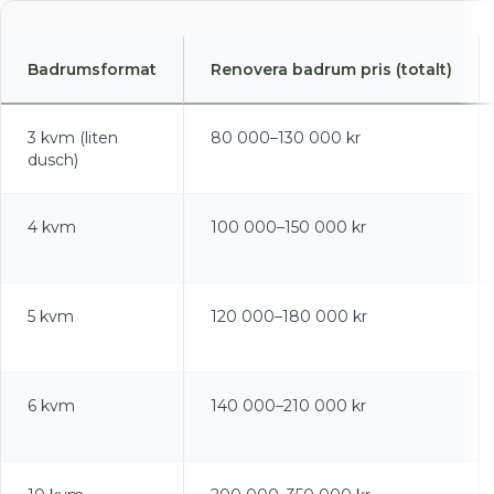
Badrumsformat
Renovera badrum pris (totalt)
3 kvm (liten
80 000–130 000 kr
dusch)
4 kvm
100 000–150 000 kr
5 kvm
120 000–180 000 kr
6 kvm
140 000–210 000 kr