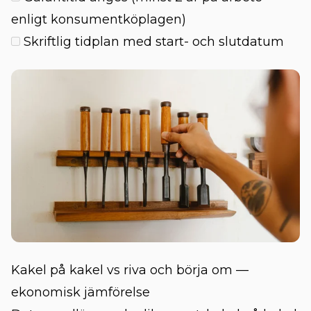
enligt konsumentköplagen)
Skriftlig tidplan med start- och slutdatum
Kakel på kakel vs riva och börja om —
ekonomisk jämförelse