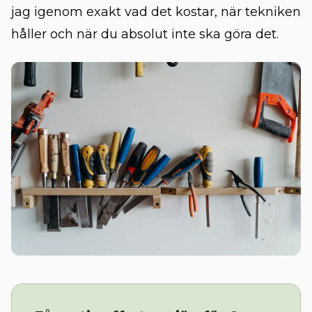
jag igenom exakt vad det kostar, när tekniken
håller och när du absolut inte ska göra det.