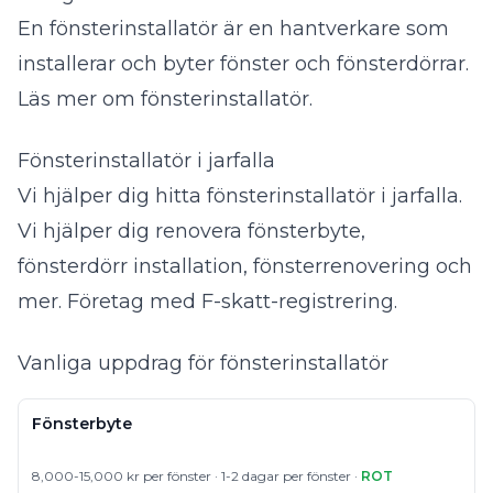
En fönsterinstallatör är en hantverkare som
installerar och byter fönster och fönsterdörrar.
Läs mer om fönsterinstallatör
.
Fönsterinstallatör i jarfalla
Vi hjälper dig hitta fönsterinstallatör i jarfalla.
Vi hjälper dig renovera fönsterbyte,
fönsterdörr installation, fönsterrenovering och
mer. Företag med F-skatt-registrering.
Vanliga uppdrag för fönsterinstallatör
Fönsterbyte
8,000-15,000 kr per fönster · 1-2 dagar per fönster ·
ROT