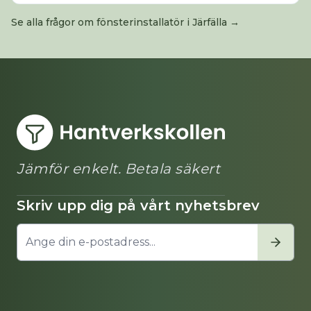
Se alla frågor om
fönsterinstallatör
i
Järfälla
→
Jämför enkelt. Betala säkert
Skriv upp dig på vårt nyhetsbrev