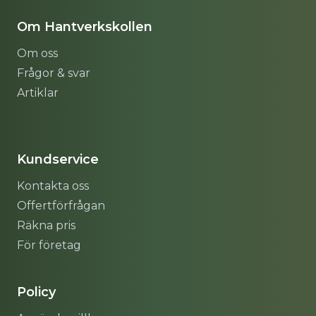
Om Hantverkskollen
Om oss
Frågor & svar
Artiklar
Sitemap
Kundservice
Kontakta oss
Offertförfrågan
Räkna pris
För företag
Policy