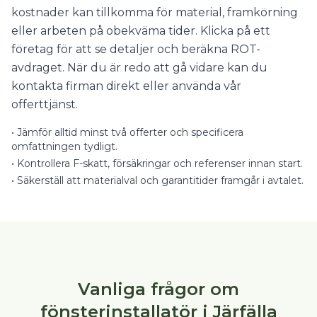
kostnader kan tillkomma för material, framkörning
eller arbeten på obekväma tider. Klicka på ett
företag för att se detaljer och beräkna ROT-
avdraget. När du är redo att gå vidare kan du
kontakta firman direkt eller använda vår
offerttjänst.
•
Jämför alltid minst två offerter och specificera
omfattningen tydligt.
•
Kontrollera F-skatt, försäkringar och referenser innan start.
•
Säkerställ att materialval och garantitider framgår i avtalet.
Vanliga frågor om
fönsterinstallatör i Järfälla