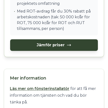
projektets omfattning
•
Med ROT-avdrag får du 30% rabatt på
arbetskostnaden (tak: 50 000 kr/år för
ROT, 75 000 kr/år för ROT och RUT
tillsammans, per person)
Jämför priser
Mer information
Läs mer om fönsterinstallatör
för att få mer
information om tjänsten och vad du bör
tänka på.