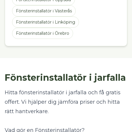
Fönsterinstallatör
i
Västerås
Fönsterinstallatör
i
Linköping
Fönsterinstallatör
i
Örebro
Fönsterinstallatör i jarfalla
Hitta fönsterinstallatör i jarfalla och få gratis
offert. Vi hjälper dig jämföra priser och hitta
rätt hantverkare.
Vad gör en Fönsterinstallatör?