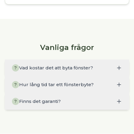
Vanliga frågor
Vad kostar det att byta fönster?
?
Hur lång tid tar ett fönsterbyte?
?
Finns det garanti?
?