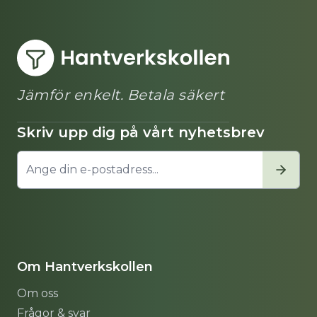
Jämför enkelt. Betala säkert
Skriv upp dig på vårt nyhetsbrev
Om Hantverkskollen
Om oss
Frågor & svar