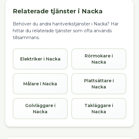
Relaterade tjänster i
Nacka
Behöver du andra hantverkstjänster i
Nacka
? Här
hittar du relaterade tjänster som ofta används
tillsammans.
Rörmokare i
Elektriker i Nacka
Nacka
Plattsättare i
Målare i Nacka
Nacka
Golvläggare i
Takläggare i
Nacka
Nacka