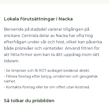
Lokala förutsättningar i Nacka
Beroende på stadsdel varierar tillgången på
snickare. Centrala delar av Nacka har ofta hög
efterfrågan under vår och höst, vilket kan påverka
både prisnivåer och väntetider. Använd filtren för
att hitta firmor som kan ta ditt uppdrag inom rätt
tidsram.
•
Se timpriser och få ROT-avdraget beräknat direkt.
•
Filtrera företag efter betyg, omdömen och geografisk
närhet.
•
Kontakta företag eller be om offert utan kostnad.
Så tolkar du prisbilden