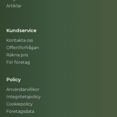
Artiklar
Sitemap
Kundservice
Kontakta oss
Offertförfrågan
Räkna pris
För företag
Policy
Användarvillkor
Integritetspolicy
Cookiepolicy
Företagsdata