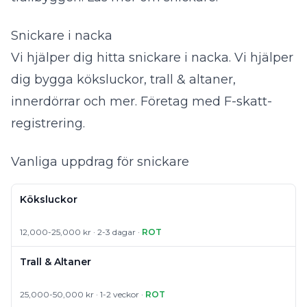
Snickare i nacka
Vi hjälper dig hitta snickare i nacka. Vi hjälper
dig bygga köksluckor, trall & altaner,
innerdörrar och mer. Företag med F-skatt-
registrering.
Vanliga uppdrag för snickare
Köksluckor
12,000-25,000 kr · 2-3 dagar ·
ROT
Trall & Altaner
25,000-50,000 kr · 1-2 veckor ·
ROT