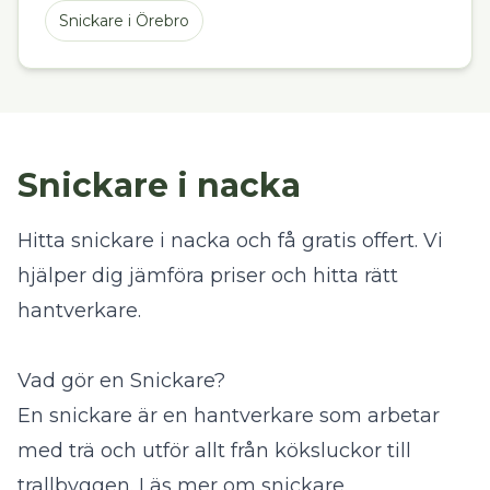
Snickare
i
Örebro
Snickare i nacka
Hitta snickare i nacka och få gratis offert. Vi
hjälper dig jämföra priser och hitta rätt
hantverkare.
Vad gör en Snickare?
En snickare är en hantverkare som arbetar
med trä och utför allt från köksluckor till
trallbyggen.
Läs mer om snickare
.