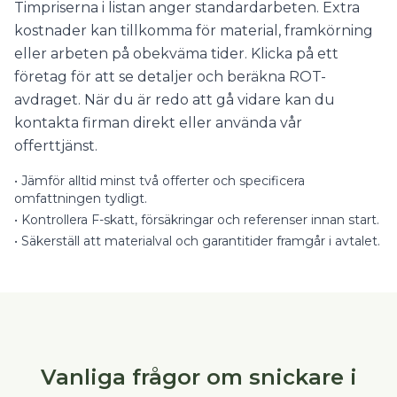
Timpriserna i listan anger standardarbeten. Extra
kostnader kan tillkomma för material, framkörning
eller arbeten på obekväma tider. Klicka på ett
företag för att se detaljer och beräkna ROT-
avdraget. När du är redo att gå vidare kan du
kontakta firman direkt eller använda vår
offerttjänst.
•
Jämför alltid minst två offerter och specificera
omfattningen tydligt.
•
Kontrollera F-skatt, försäkringar och referenser innan start.
•
Säkerställ att materialval och garantitider framgår i avtalet.
Vanliga frågor om snickare i