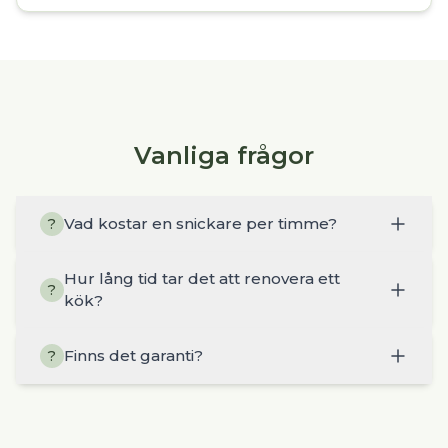
Vanliga frågor
Vad kostar en snickare per timme?
?
Hur lång tid tar det att renovera ett
?
kök?
Finns det garanti?
?