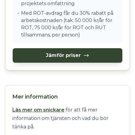
projektets omfattning
•
Med ROT-avdrag får du 30% rabatt på
arbetskostnaden (tak: 50 000 kr/år för
ROT, 75 000 kr/år för ROT och RUT
tillsammans, per person)
Jämför priser
Mer information
Läs mer om snickare
för att få mer
information om tjänsten och vad du bör
tänka på.