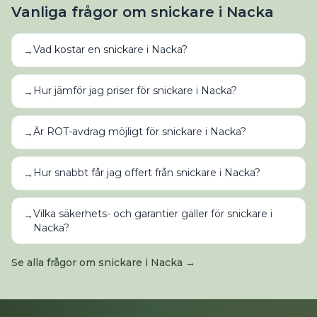
Vanliga frågor om
snickare
i
Nacka
Vad kostar en snickare i Nacka?
→
Hur jämför jag priser för snickare i Nacka?
→
Är ROT-avdrag möjligt för snickare i Nacka?
→
Hur snabbt får jag offert från snickare i Nacka?
→
Vilka säkerhets- och garantier gäller för snickare i
→
Nacka?
Se alla frågor om
snickare
i
Nacka
→