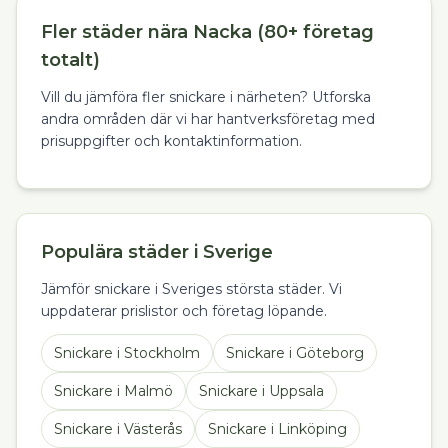
Fler städer nära Nacka (80+ företag
totalt)
Vill du jämföra fler snickare i närheten? Utforska
andra områden där vi har hantverksföretag med
prisuppgifter och kontaktinformation.
Populära städer i Sverige
Jämför snickare i Sveriges största städer. Vi
uppdaterar prislistor och företag löpande.
Snickare
i
Stockholm
Snickare
i
Göteborg
Snickare
i
Malmö
Snickare
i
Uppsala
Snickare
i
Västerås
Snickare
i
Linköping