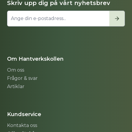
Skriv upp dig på vårt nyhetsbrev
Om Hantverkskollen
Om oss
Frågor & svar
Artiklar
Sitemap
Kundservice
Kontakta oss