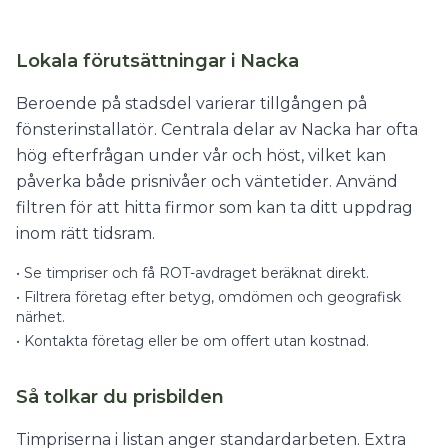
Lokala förutsättningar i Nacka
Beroende på stadsdel varierar tillgången på
fönsterinstallatör. Centrala delar av Nacka har ofta
hög efterfrågan under vår och höst, vilket kan
påverka både prisnivåer och väntetider. Använd
filtren för att hitta firmor som kan ta ditt uppdrag
inom rätt tidsram.
•
Se timpriser och få ROT-avdraget beräknat direkt.
•
Filtrera företag efter betyg, omdömen och geografisk
närhet.
•
Kontakta företag eller be om offert utan kostnad.
Så tolkar du prisbilden
Timpriserna i listan anger standardarbeten. Extra