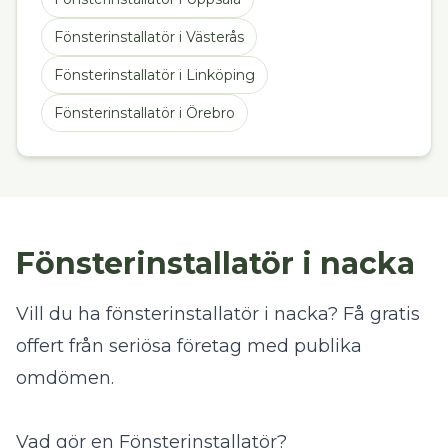
Fönsterinstallatör
i
Västerås
Fönsterinstallatör
i
Linköping
Fönsterinstallatör
i
Örebro
Fönsterinstallatör i nacka
Vill du ha fönsterinstallatör i nacka? Få gratis
offert från seriösa företag med publika
omdömen.
Vad gör en Fönsterinstallatör?