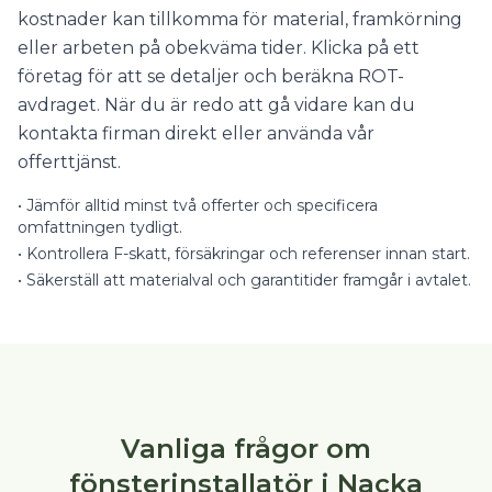
kostnader kan tillkomma för material, framkörning
eller arbeten på obekväma tider. Klicka på ett
företag för att se detaljer och beräkna ROT-
avdraget. När du är redo att gå vidare kan du
kontakta firman direkt eller använda vår
offerttjänst.
•
Jämför alltid minst två offerter och specificera
omfattningen tydligt.
•
Kontrollera F-skatt, försäkringar och referenser innan start.
•
Säkerställ att materialval och garantitider framgår i avtalet.
Vanliga frågor om
fönsterinstallatör i Nacka