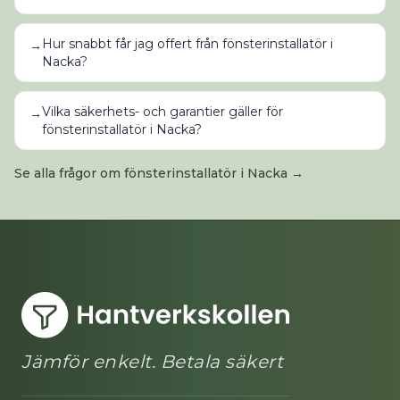
Hur snabbt får jag offert från fönsterinstallatör i
→
Nacka?
Vilka säkerhets- och garantier gäller för
→
fönsterinstallatör i Nacka?
Se alla frågor om
fönsterinstallatör
i
Nacka
→
Jämför enkelt. Betala säkert