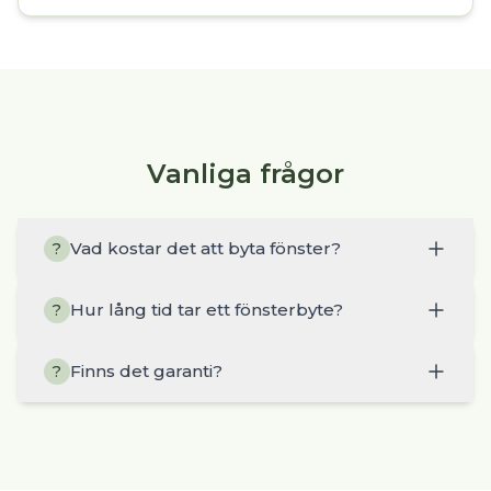
Vanliga frågor
Vad kostar det att byta fönster?
?
Hur lång tid tar ett fönsterbyte?
?
Finns det garanti?
?