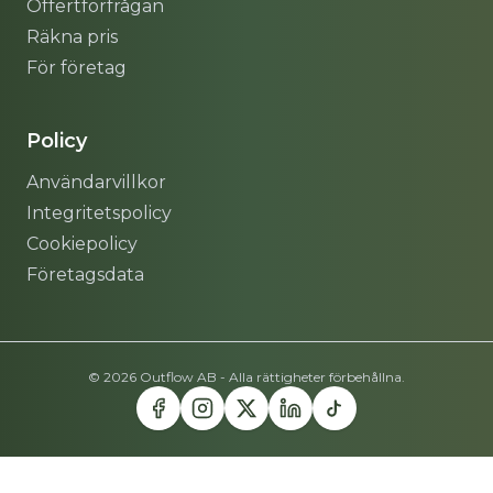
Offertförfrågan
Räkna pris
För företag
Policy
Användarvillkor
Integritetspolicy
Cookiepolicy
Företagsdata
© 2026 Outflow AB - Alla rättigheter förbehållna.