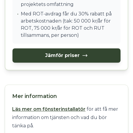
projektets omfattning
•
Med ROT-avdrag får du 30% rabatt på
arbetskostnaden (tak: 50 000 kr/år för
ROT, 75 000 kr/år för ROT och RUT
tillsammans, per person)
Jämför priser
Mer information
Läs mer om fönsterinstallatör
för att få mer
information om tjänsten och vad du bör
tänka på.