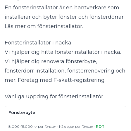
En fönsterinstallatör är en hantverkare som
installerar och byter fönster och fönsterdörrar.
Läs mer om fönsterinstallatör
.
Fönsterinstallatör i nacka
Vi hjälper dig hitta fönsterinstallatör i nacka.
Vi hjälper dig renovera fönsterbyte,
fönsterdörr installation, fönsterrenovering och
mer. Företag med F-skatt-registrering.
Vanliga uppdrag för fönsterinstallatör
Fönsterbyte
8,000-15,000 kr per fönster · 1-2 dagar per fönster ·
ROT