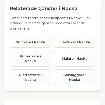
Relaterade tjänster i
Nacka
Behöver du andra hantverkstjänster i
Nacka
? Här
hittar du relaterade tjänster som ofta används
tillsammans.
Snickare i Nacka
Elektriker i Nacka
Rörmokare i
Målare i Nacka
Nacka
Plattsättare i
Golvläggare i
Nacka
Nacka