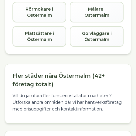
Rörmokare i
Målare i
Östermalm
Östermalm
Plattsättare i
Golvläggare i
Östermalm
Östermalm
Fler städer nära Östermalm (42+
företag totalt)
Vill du jämföra fler fönsterinstallatör i närheten?
Utforska andra områden där vi har hantverksföretag
med prisuppgifter och kontaktinformation.