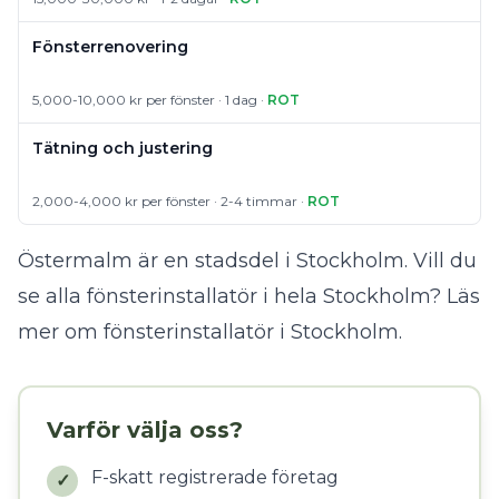
Fönsterrenovering
5,000-10,000 kr per fönster · 1 dag ·
ROT
Tätning och justering
2,000-4,000 kr per fönster · 2-4 timmar ·
ROT
Östermalm är en stadsdel i Stockholm. Vill du
se alla fönsterinstallatör i hela Stockholm?
Läs
mer om fönsterinstallatör i Stockholm
.
Varför välja oss?
F-skatt registrerade företag
✓