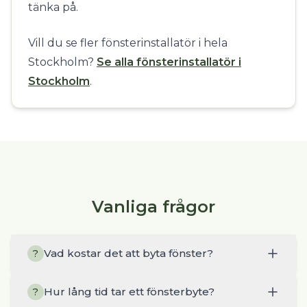
tänka på.
Vill du se fler fönsterinstallatör i hela
Stockholm?
Se alla fönsterinstallatör i
Stockholm
.
Vanliga frågor
Vad kostar det att byta fönster?
?
Hur lång tid tar ett fönsterbyte?
?