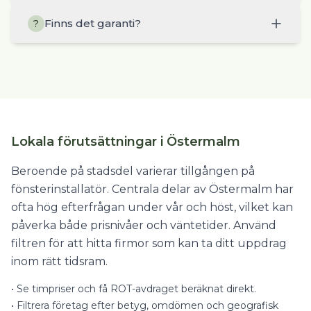
Finns det garanti?
?
Lokala förutsättningar i Östermalm
Beroende på stadsdel varierar tillgången på
fönsterinstallatör. Centrala delar av Östermalm har
ofta hög efterfrågan under vår och höst, vilket kan
påverka både prisnivåer och väntetider. Använd
filtren för att hitta firmor som kan ta ditt uppdrag
inom rätt tidsram.
•
Se timpriser och få ROT-avdraget beräknat direkt.
•
Filtrera företag efter betyg, omdömen och geografisk