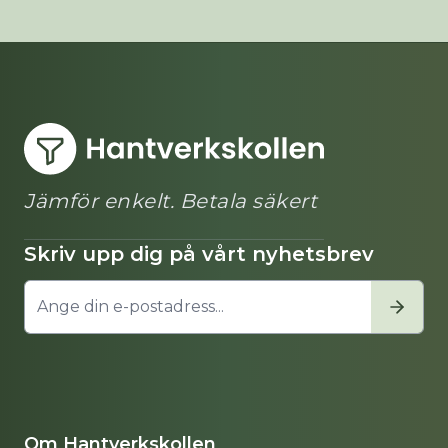
Jämför enkelt. Betala säkert
Skriv upp dig på vårt nyhetsbrev
Om Hantverkskollen