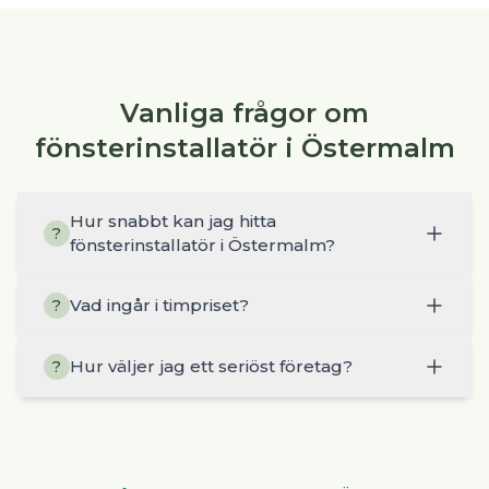
Vanliga frågor om
fönsterinstallatör i Östermalm
Hur snabbt kan jag hitta
?
fönsterinstallatör i Östermalm?
Vad ingår i timpriset?
?
Hur väljer jag ett seriöst företag?
?