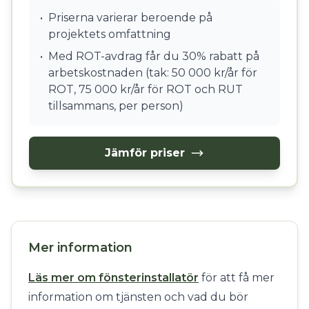
•
Priserna varierar beroende på
projektets omfattning
•
Med ROT-avdrag får du 30% rabatt på
arbetskostnaden (tak: 50 000 kr/år för
ROT, 75 000 kr/år för ROT och RUT
tillsammans, per person)
Jämför priser
Mer information
Läs mer om fönsterinstallatör
för att få mer
information om tjänsten och vad du bör