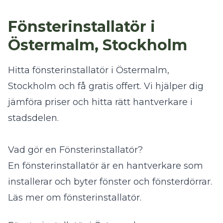
Fönsterinstallatör i
Östermalm, Stockholm
Hitta fönsterinstallatör i Östermalm,
Stockholm och få gratis offert. Vi hjälper dig
jämföra priser och hitta rätt hantverkare i
stadsdelen.
Vad gör en Fönsterinstallatör?
En fönsterinstallatör är en hantverkare som
installerar och byter fönster och fönsterdörrar.
Läs mer om fönsterinstallatör
.