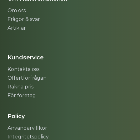
Om oss
Frågor & svar
Artiklar
Sitemap
Kundservice
Kontakta oss
Offertförfrågan
Räkna pris
För företag
Policy
Användarvillkor
Integritetspolicy