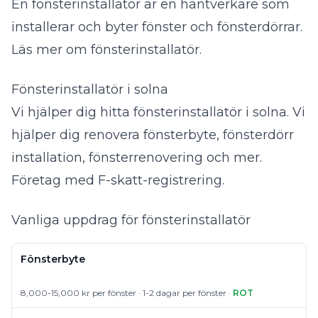
En fönsterinstallatör är en hantverkare som
installerar och byter fönster och fönsterdörrar.
Läs mer om fönsterinstallatör
.
Fönsterinstallatör i solna
Vi hjälper dig hitta fönsterinstallatör i solna. Vi
hjälper dig renovera fönsterbyte, fönsterdörr
installation, fönsterrenovering och mer.
Företag med F-skatt-registrering.
Vanliga uppdrag för fönsterinstallatör
Fönsterbyte
8,000-15,000 kr per fönster · 1-2 dagar per fönster ·
ROT