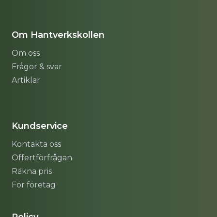
Om Hantverkskollen
Om oss
Frågor & svar
Artiklar
Sitemap
Kundservice
Kontakta oss
Offertförfrågan
Räkna pris
För företag