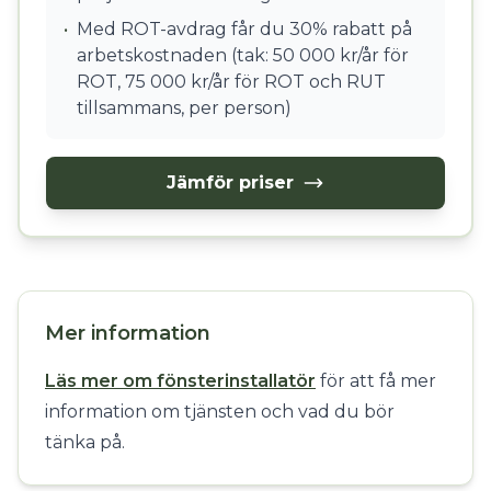
•
Med ROT-avdrag får du 30% rabatt på
arbetskostnaden (tak: 50 000 kr/år för
ROT, 75 000 kr/år för ROT och RUT
tillsammans, per person)
Jämför priser
Mer information
Läs mer om fönsterinstallatör
för att få mer
information om tjänsten och vad du bör
tänka på.