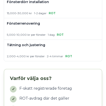
Fönsterdörr installation
15,000-30,000 kr · 1-2 dagar ·
ROT
Fönsterrenovering
5,000-10,000 kr per fönster · 1 dag ·
ROT
Tätning och justering
2,000-4,000 kr per fönster · 2-4 timmar ·
ROT
Varför välja oss?
F-skatt registrerade företag
✓
ROT-avdrag där det gäller
✓