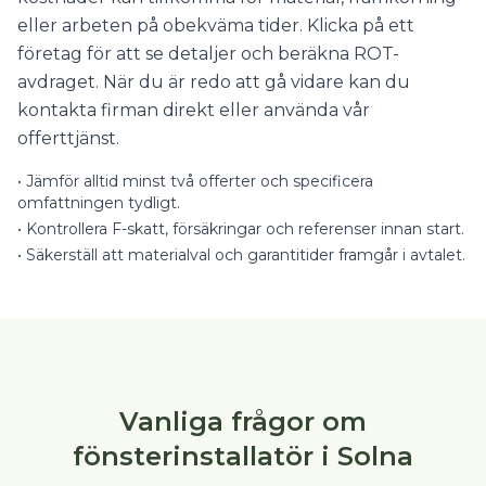
eller arbeten på obekväma tider. Klicka på ett
företag för att se detaljer och beräkna ROT-
avdraget. När du är redo att gå vidare kan du
kontakta firman direkt eller använda vår
offerttjänst.
•
Jämför alltid minst två offerter och specificera
omfattningen tydligt.
•
Kontrollera F-skatt, försäkringar och referenser innan start.
•
Säkerställ att materialval och garantitider framgår i avtalet.
Vanliga frågor om
fönsterinstallatör i Solna