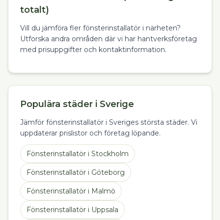
totalt)
Vill du jämföra fler fönsterinstallatör i närheten?
Utforska andra områden där vi har hantverksföretag
med prisuppgifter och kontaktinformation.
Populära städer i Sverige
Jämför fönsterinstallatör i Sveriges största städer. Vi
uppdaterar prislistor och företag löpande.
Fönsterinstallatör
i
Stockholm
Fönsterinstallatör
i
Göteborg
Fönsterinstallatör
i
Malmö
Fönsterinstallatör
i
Uppsala