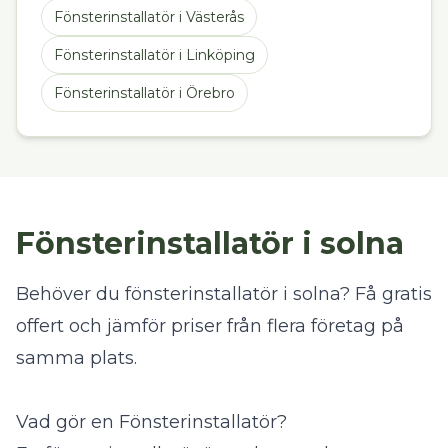
Fönsterinstallatör
i
Västerås
Fönsterinstallatör
i
Linköping
Fönsterinstallatör
i
Örebro
Fönsterinstallatör i solna
Behöver du fönsterinstallatör i solna? Få gratis
offert och jämför priser från flera företag på
samma plats.
Vad gör en Fönsterinstallatör?