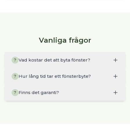
Vanliga frågor
Vad kostar det att byta fönster?
?
Hur lång tid tar ett fönsterbyte?
?
Finns det garanti?
?