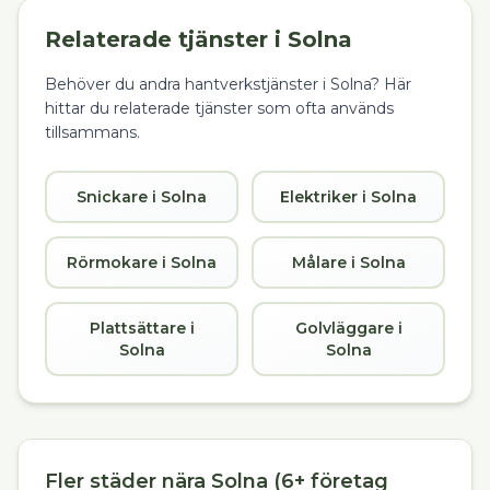
Relaterade tjänster i
Solna
Behöver du andra hantverkstjänster i
Solna
? Här
hittar du relaterade tjänster som ofta används
tillsammans.
Snickare i Solna
Elektriker i Solna
Rörmokare i Solna
Målare i Solna
Plattsättare i
Golvläggare i
Solna
Solna
Fler städer nära Solna (6+ företag